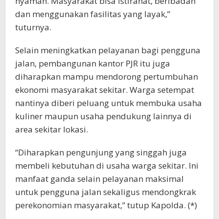
nyaman. Masyarakat bisa istirahat, beribadah
dan menggunakan fasilitas yang layak,”
tuturnya.
Selain meningkatkan pelayanan bagi pengguna
jalan, pembangunan kantor PJR itu juga
diharapkan mampu mendorong pertumbuhan
ekonomi masyarakat sekitar. Warga setempat
nantinya diberi peluang untuk membuka usaha
kuliner maupun usaha pendukung lainnya di
area sekitar lokasi.
“Diharapkan pengunjung yang singgah juga
membeli kebutuhan di usaha warga sekitar. Ini
manfaat ganda selain pelayanan maksimal
untuk pengguna jalan sekaligus mendongkrak
perekonomian masyarakat,” tutup Kapolda. (*)