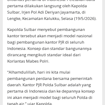
pertama dilakukan langsung oleh Kapolda
Sulbar, Irjen Pol Adi Deriyan Jayamarta, di
Lengke, Kecamatan Kalukku, Selasa (19/5/2026).
Kapolda Sulbar menyebut pembangunan
kantor tersebut akan menjadi model nasional
bagi pembangunan kantor PJR di seluruh
Indonesia. Konsep dan standar bangunannya
dirancang mengikuti standar ideal dari
Korlantas Mabes Polri.
“Alhamdulillah, hari ini kita mulai
pembangunan perdana bersama pemerintah
daerah. Kantor PJR Polda Sulbar adalah yang
pertama di Indonesia dan ke depannya konsep
ini akan menjadi model bagi seluruh Polda di
tanah air,” ujar Kapolda.