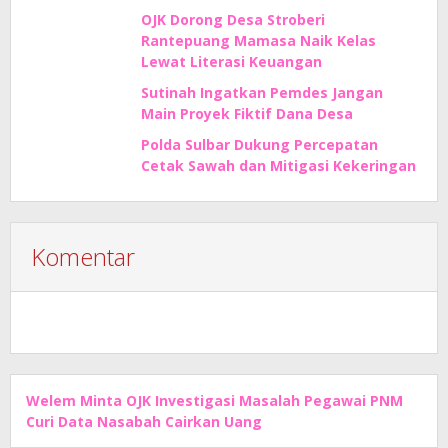
OJK Dorong Desa Stroberi
Rantepuang Mamasa Naik Kelas
Lewat Literasi Keuangan
Sutinah Ingatkan Pemdes Jangan
Main Proyek Fiktif Dana Desa
Polda Sulbar Dukung Percepatan
Cetak Sawah dan Mitigasi Kekeringan
Komentar
Welem Minta OJK Investigasi Masalah Pegawai PNM
Curi Data Nasabah Cairkan Uang