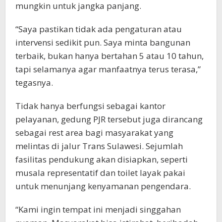
mungkin untuk jangka panjang.
“Saya pastikan tidak ada pengaturan atau
intervensi sedikit pun. Saya minta bangunan
terbaik, bukan hanya bertahan 5 atau 10 tahun,
tapi selamanya agar manfaatnya terus terasa,”
tegasnya.
Tidak hanya berfungsi sebagai kantor
pelayanan, gedung PJR tersebut juga dirancang
sebagai rest area bagi masyarakat yang
melintas di jalur Trans Sulawesi. Sejumlah
fasilitas pendukung akan disiapkan, seperti
musala representatif dan toilet layak pakai
untuk menunjang kenyamanan pengendara.
“Kami ingin tempat ini menjadi singgahan