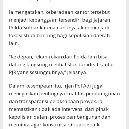
Ia mengatakan, keberadaan kantor tersebut
menjadi kebanggaan tersendiri bagi jajaran
Polda Sulbar karena nantinya akan menjadi
lokasi studi banding bagi kepolisian daerah
lain.
“Ke depan, rekan-rekan dari Polda lain bisa
datang langsung melihat standar ideal kantor
PJR yang sesungguhnya,” jelasnya.
Dalam kesempatan itu, Irjen Pol Adi juga
menegaskan pentingnya kualitas pembangunan
dan transparansi pelaksanaan proyek. Ia
memastikan tidak ada intervensi dari pihak
kepolisian dalam proses pembangunan dan
meminta agar konstruksi dibuat sebaik