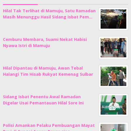
Hilal Tak Terlihat di Mamuju, Satu Ramadan
Masih Menunggu Hasil Sidang Isbat Pem…
Cemburu Membara, Suami Nekat Habisi
Nyawa Istri di Mamuju
Hilal Dipantau di Mamuju, Awan Tebal
Halangi Tim Hisab Rukyat Kemenag Sulbar
Sidang Isbat Penentu Awal Ramadan
Digelar Usai Pemantauan Hilal Sore Ini
Polisi Amankan Pelaku Pembuangan Mayat