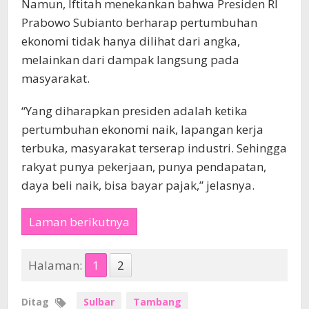
Namun, Iftitah menekankan bahwa Presiden RI
Prabowo Subianto berharap pertumbuhan
ekonomi tidak hanya dilihat dari angka,
melainkan dari dampak langsung pada
masyarakat.
“Yang diharapkan presiden adalah ketika
pertumbuhan ekonomi naik, lapangan kerja
terbuka, masyarakat terserap industri. Sehingga
rakyat punya pekerjaan, punya pendapatan,
daya beli naik, bisa bayar pajak,” jelasnya.
Laman berikutnya
Halaman:
1
2
Ditag
Sulbar
Tambang