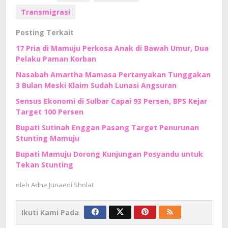
Transmigrasi
Posting Terkait
17 Pria di Mamuju Perkosa Anak di Bawah Umur, Dua
Pelaku Paman Korban
Nasabah Amartha Mamasa Pertanyakan Tunggakan
3 Bulan Meski Klaim Sudah Lunasi Angsuran
Sensus Ekonomi di Sulbar Capai 93 Persen, BPS Kejar
Target 100 Persen
Bupati Sutinah Enggan Pasang Target Penurunan
Stunting Mamuju
Bupati Mamuju Dorong Kunjungan Posyandu untuk
Tekan Stunting
oleh
Adhe Junaedi Sholat
Ikuti Kami Pada