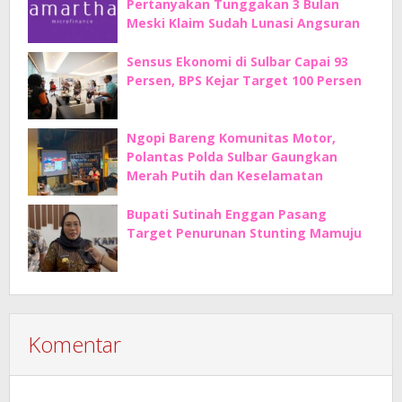
Pertanyakan Tunggakan 3 Bulan
Meski Klaim Sudah Lunasi Angsuran
Sensus Ekonomi di Sulbar Capai 93
Persen, BPS Kejar Target 100 Persen
Ngopi Bareng Komunitas Motor,
Polantas Polda Sulbar Gaungkan
Merah Putih dan Keselamatan
Bupati Sutinah Enggan Pasang
Target Penurunan Stunting Mamuju
Komentar