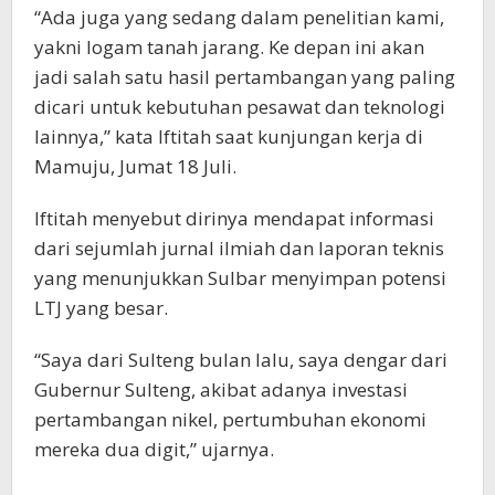
“Ada juga yang sedang dalam penelitian kami,
yakni logam tanah jarang. Ke depan ini akan
jadi salah satu hasil pertambangan yang paling
dicari untuk kebutuhan pesawat dan teknologi
lainnya,” kata Iftitah saat kunjungan kerja di
Mamuju, Jumat 18 Juli.
Iftitah menyebut dirinya mendapat informasi
dari sejumlah jurnal ilmiah dan laporan teknis
yang menunjukkan Sulbar menyimpan potensi
LTJ yang besar.
“Saya dari Sulteng bulan lalu, saya dengar dari
Gubernur Sulteng, akibat adanya investasi
pertambangan nikel, pertumbuhan ekonomi
mereka dua digit,” ujarnya.