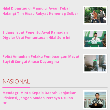
Hilal Dipantau di Mamuju, Awan Tebal
Halangi Tim Hisab Rukyat Kemenag Sulbar
Sidang Isbat Penentu Awal Ramadan
Digelar Usai Pemantauan Hilal Sore Ini
Polisi Amankan Pelaku Pembuangan Mayat
Bayi di Sungai Anusu Dayangina
NASIONAL
Mendagri Minta Kepala Daerah Lanjutkan
Efisiensi, Jangan Mudah Percaya Usulan
OP…