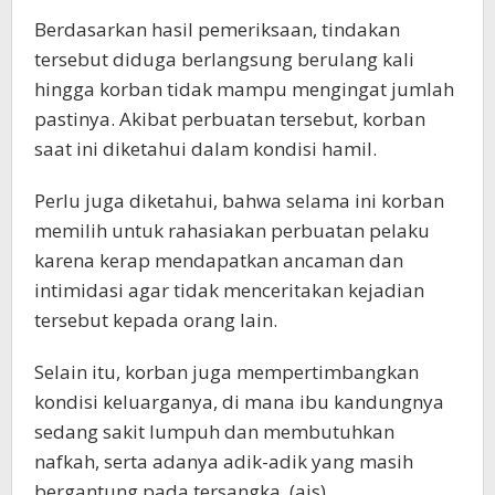
Berdasarkan hasil pemeriksaan, tindakan
tersebut diduga berlangsung berulang kali
hingga korban tidak mampu mengingat jumlah
pastinya. Akibat perbuatan tersebut, korban
saat ini diketahui dalam kondisi hamil.
Perlu juga diketahui, bahwa selama ini korban
memilih untuk rahasiakan perbuatan pelaku
karena kerap mendapatkan ancaman dan
intimidasi agar tidak menceritakan kejadian
tersebut kepada orang lain.
Selain itu, korban juga mempertimbangkan
kondisi keluarganya, di mana ibu kandungnya
sedang sakit lumpuh dan membutuhkan
nafkah, serta adanya adik-adik yang masih
bergantung pada tersangka. (ajs)