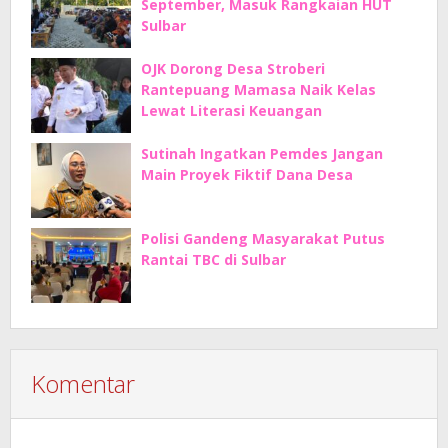
September, Masuk Rangkaian HUT
Sulbar
OJK Dorong Desa Stroberi
Rantepuang Mamasa Naik Kelas
Lewat Literasi Keuangan
Sutinah Ingatkan Pemdes Jangan
Main Proyek Fiktif Dana Desa
Polisi Gandeng Masyarakat Putus
Rantai TBC di Sulbar
Komentar