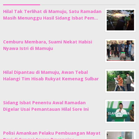
Hilal Tak Terlihat di Mamuju, Satu Ramadan
Masih Menunggu Hasil Sidang Isbat Pem…
Cemburu Membara, Suami Nekat Habisi
Nyawa Istri di Mamuju
Hilal Dipantau di Mamuju, Awan Tebal
Halangi Tim Hisab Rukyat Kemenag Sulbar
Sidang Isbat Penentu Awal Ramadan
Digelar Usai Pemantauan Hilal Sore Ini
Polisi Amankan Pelaku Pembuangan Mayat