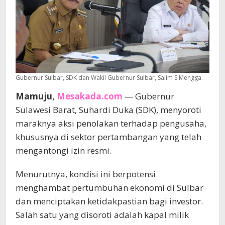
Gubernur Sulbar, SDK dan Wakil Gubernur Sulbar, Salim S Mengga.
Mamuju,
Mesakada.com
— Gubernur
Sulawesi Barat, Suhardi Duka (SDK), menyoroti
maraknya aksi penolakan terhadap pengusaha,
khususnya di sektor pertambangan yang telah
mengantongi izin resmi.
Menurutnya, kondisi ini berpotensi
menghambat pertumbuhan ekonomi di Sulbar
dan menciptakan ketidakpastian bagi investor.
Salah satu yang disoroti adalah kapal milik