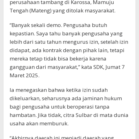
perusahaan tambang di Karossa, Mamuju
Tengah (Mateng) yang ditolak masyarakat.
“Banyak sekali demo. Pengusaha butuh
kepastian. Saya tahu banyak pengusaha yang
lebih dari satu tahun mengurus izin, setelah izin
didapat, ada kontrak dengan pihak lain, tetapi
mereka tetap tidak bisa bekerja karena
gangguan dari masyarakat,” kata SDK, Jumat 7
Maret 2025.
Ia menegaskan bahwa ketika izin sudah
dikeluarkan, seharusnya ada jaminan hukum
bagi pengusaha untuk beroperasi tanpa
hambatan. Jika tidak, citra Sulbar di mata dunia
usaha akan memburuk.
“Akhirnya daerah ini menjadi daerah yang