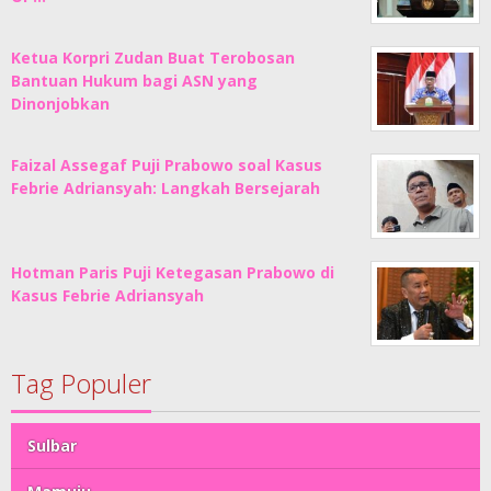
Ketua Korpri Zudan Buat Terobosan
Bantuan Hukum bagi ASN yang
Dinonjobkan
Faizal Assegaf Puji Prabowo soal Kasus
Febrie Adriansyah: Langkah Bersejarah
Hotman Paris Puji Ketegasan Prabowo di
Kasus Febrie Adriansyah
Tag Populer
Sulbar