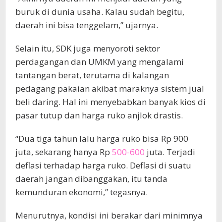
buruk di dunia usaha. Kalau sudah begitu,
daerah ini bisa tenggelam,” ujarnya.
Selain itu, SDK juga menyoroti sektor
perdagangan dan UMKM yang mengalami
tantangan berat, terutama di kalangan
pedagang pakaian akibat maraknya sistem jual
beli daring. Hal ini menyebabkan banyak kios di
pasar tutup dan harga ruko anjlok drastis.
“Dua tiga tahun lalu harga ruko bisa Rp 900
juta, sekarang hanya Rp
500-600
juta. Terjadi
deflasi terhadap harga ruko. Deflasi di suatu
daerah jangan dibanggakan, itu tanda
kemunduran ekonomi,” tegasnya.
Menurutnya, kondisi ini berakar dari minimnya