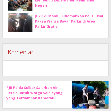
Memohon Keberkahan Keamanan
Negeri
Jukir di Mamuju Diamankan Polisi Usai
Paksa Warga Bayar Parkir di Area
Parkir Gratis
Komentar
PJR Polda Sulbar Salurkan Air
Bersih untuk Warga Saloleyang
yang Terdampak Kemarau