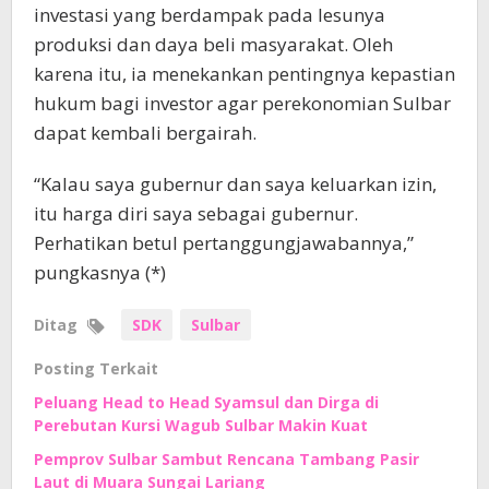
investasi yang berdampak pada lesunya
produksi dan daya beli masyarakat. Oleh
karena itu, ia menekankan pentingnya kepastian
hukum bagi investor agar perekonomian Sulbar
dapat kembali bergairah.
“Kalau saya gubernur dan saya keluarkan izin,
itu harga diri saya sebagai gubernur.
Perhatikan betul pertanggungjawabannya,”
pungkasnya (*)
Ditag
SDK
Sulbar
Posting Terkait
Peluang Head to Head Syamsul dan Dirga di
Perebutan Kursi Wagub Sulbar Makin Kuat
Pemprov Sulbar Sambut Rencana Tambang Pasir
Laut di Muara Sungai Lariang