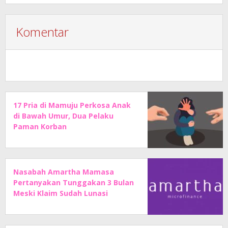
Komentar
17 Pria di Mamuju Perkosa Anak
di Bawah Umur, Dua Pelaku
Paman Korban
Nasabah Amartha Mamasa
Pertanyakan Tunggakan 3 Bulan
Meski Klaim Sudah Lunasi
Angsuran