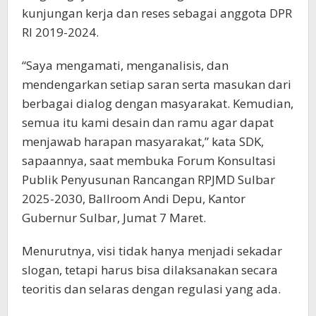
kunjungan kerja dan reses sebagai anggota DPR
RI 2019-2024.
“Saya mengamati, menganalisis, dan
mendengarkan setiap saran serta masukan dari
berbagai dialog dengan masyarakat. Kemudian,
semua itu kami desain dan ramu agar dapat
menjawab harapan masyarakat,” kata SDK,
sapaannya, saat membuka Forum Konsultasi
Publik Penyusunan Rancangan RPJMD Sulbar
2025-2030, Ballroom Andi Depu, Kantor
Gubernur Sulbar, Jumat 7 Maret.
Menurutnya, visi tidak hanya menjadi sekadar
slogan, tetapi harus bisa dilaksanakan secara
teoritis dan selaras dengan regulasi yang ada.