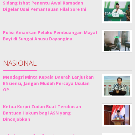
Sidang Isbat Penentu Awal Ramadan
Digelar Usai Pemantauan Hilal Sore Ini
Polisi Amankan Pelaku Pembuangan Mayat
Bayi di Sungai Anusu Dayangina
NASIONAL
Mendagri Minta Kepala Daerah Lanjutkan
Efisiensi, Jangan Mudah Percaya Usulan
OP…
Ketua Korpri Zudan Buat Terobosan
Bantuan Hukum bagi ASN yang
Dinonjobkan