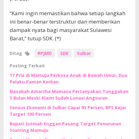
“Kami ingin memastikan bahwa setiap langkah
ini benar-benar terstruktur dan memberikan
dampak nyata bagi masyarakat Sulawesi
Barat,” tutup SDK. (*)
Ditag
RPJMD
SDK
Sulbar
Posting Terkait
17 Pria di Mamuju Perkosa Anak di Bawah Umur, Dua
Pelaku Paman Korban
Nasabah Amartha Mamasa Pertanyakan Tunggakan
3 Bulan Meski Klaim Sudah Lunasi Angsuran
Sensus Ekonomi di Sulbar Capai 93 Persen, BPS Kejar
Target 100 Persen
Bupati Sutinah Enggan Pasang Target Penurunan
Stunting Mamuju