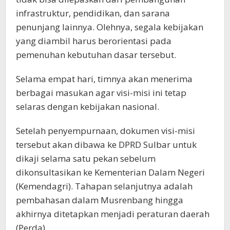
infrastruktur, pendidikan, dan sarana
penunjang lainnya. Olehnya, segala kebijakan
yang diambil harus berorientasi pada
pemenuhan kebutuhan dasar tersebut.
Selama empat hari, timnya akan menerima
berbagai masukan agar visi-misi ini tetap
selaras dengan kebijakan nasional.
Setelah penyempurnaan, dokumen visi-misi
tersebut akan dibawa ke DPRD Sulbar untuk
dikaji selama satu pekan sebelum
dikonsultasikan ke Kementerian Dalam Negeri
(Kemendagri). Tahapan selanjutnya adalah
pembahasan dalam Musrenbang hingga
akhirnya ditetapkan menjadi peraturan daerah
(Perda).