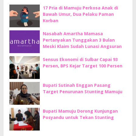
17 Pria di Mamuju Perkosa Anak di
Bawah Umur, Dua Pelaku Paman
Korban
Nasabah Amartha Mamasa
Pertanyakan Tunggakan 3 Bulan
Meski Klaim Sudah Lunasi Angsuran
Sensus Ekonomi di Sulbar Capai 93
Persen, BPS Kejar Target 100 Persen
Bupati Sutinah Enggan Pasang
Target Penurunan Stunting Mamuju
Bupati Mamuju Dorong Kunjungan
Posyandu untuk Tekan Stunting