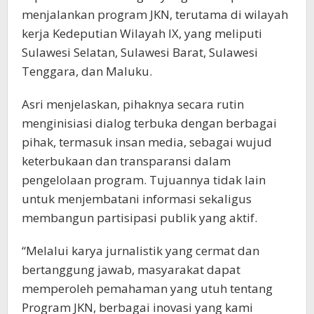
menjalankan program JKN, terutama di wilayah
kerja Kedeputian Wilayah IX, yang meliputi
Sulawesi Selatan, Sulawesi Barat, Sulawesi
Tenggara, dan Maluku.
Asri menjelaskan, pihaknya secara rutin
menginisiasi dialog terbuka dengan berbagai
pihak, termasuk insan media, sebagai wujud
keterbukaan dan transparansi dalam
pengelolaan program. Tujuannya tidak lain
untuk menjembatani informasi sekaligus
membangun partisipasi publik yang aktif.
“Melalui karya jurnalistik yang cermat dan
bertanggung jawab, masyarakat dapat
memperoleh pemahaman yang utuh tentang
Program JKN, berbagai inovasi yang kami