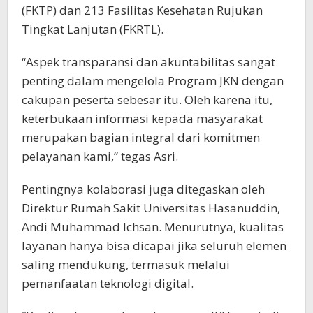
(FKTP) dan 213 Fasilitas Kesehatan Rujukan
Tingkat Lanjutan (FKRTL).
“Aspek transparansi dan akuntabilitas sangat
penting dalam mengelola Program JKN dengan
cakupan peserta sebesar itu. Oleh karena itu,
keterbukaan informasi kepada masyarakat
merupakan bagian integral dari komitmen
pelayanan kami,” tegas Asri.
Pentingnya kolaborasi juga ditegaskan oleh
Direktur Rumah Sakit Universitas Hasanuddin,
Andi Muhammad Ichsan. Menurutnya, kualitas
layanan hanya bisa dicapai jika seluruh elemen
saling mendukung, termasuk melalui
pemanfaatan teknologi digital.