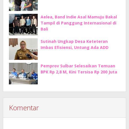
Aelea, Band Indie Asal Mamuju Bakal
Tampil di Panggung Internasional di
Bali
Sutinah Ungkap Desa Keteteran
Imbas Efisiensi, Untung Ada ADD
Pemprov Sulbar Selesaikan Temuan
BPK Rp 2,8 M, Kini Tersisa Rp 200 Juta
Komentar