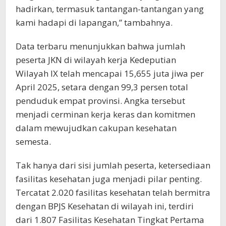
hadirkan, termasuk tantangan-tantangan yang
kami hadapi di lapangan,” tambahnya.
Data terbaru menunjukkan bahwa jumlah
peserta JKN di wilayah kerja Kedeputian
Wilayah IX telah mencapai 15,655 juta jiwa per
April 2025, setara dengan 99,3 persen total
penduduk empat provinsi. Angka tersebut
menjadi cerminan kerja keras dan komitmen
dalam mewujudkan cakupan kesehatan
semesta.
Tak hanya dari sisi jumlah peserta, ketersediaan
fasilitas kesehatan juga menjadi pilar penting.
Tercatat 2.020 fasilitas kesehatan telah bermitra
dengan BPJS Kesehatan di wilayah ini, terdiri
dari 1.807 Fasilitas Kesehatan Tingkat Pertama