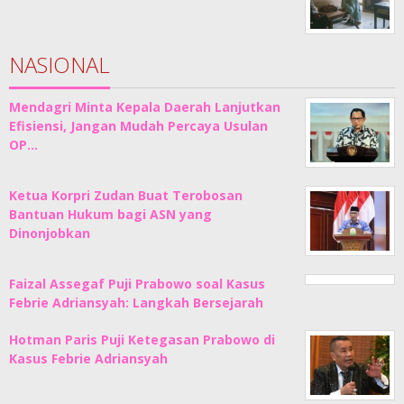
NASIONAL
Mendagri Minta Kepala Daerah Lanjutkan
Efisiensi, Jangan Mudah Percaya Usulan
OP…
Ketua Korpri Zudan Buat Terobosan
Bantuan Hukum bagi ASN yang
Dinonjobkan
Faizal Assegaf Puji Prabowo soal Kasus
Febrie Adriansyah: Langkah Bersejarah
Hotman Paris Puji Ketegasan Prabowo di
Kasus Febrie Adriansyah