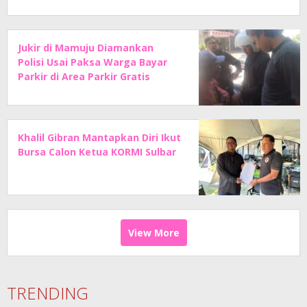
Jukir di Mamuju Diamankan
Polisi Usai Paksa Warga Bayar
Parkir di Area Parkir Gratis
Khalil Gibran Mantapkan Diri Ikut
Bursa Calon Ketua KORMI Sulbar
View More
TRENDING