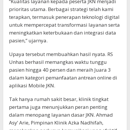
“Kualitas layanan kepada peserta JKN menjadi
prioritas utama. Berbagai strategi telah kami
terapkan, termasuk penerapan teknologi digital
untuk mempercepat transformasi layanan serta
meningkatkan keterbukaan dan integrasi data
pasien,” ujarnya.
Upaya tersebut membuahkan hasil nyata. RS
Unhas berhasil memangkas waktu tunggu
pasien hingga 40 persen dan meraih Juara 3
dalam kategori pemanfaatan antrean online di
aplikasi Mobile JKN.
Tak hanya rumah sakit besar, klinik tingkat
pertama juga menunjukkan peran penting
dalam menopang layanan dasar JKN. Ahmad
Asy’ Arie, Pimpinan Klinik Azka Nadhifah,