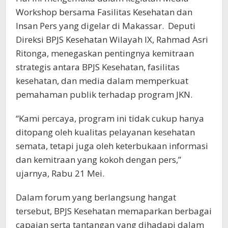
Workshop bersama Fasilitas Kesehatan dan
Insan Pers yang digelar di Makassar. Deputi
Direksi BPJS Kesehatan Wilayah IX, Rahmad Asri
Ritonga, menegaskan pentingnya kemitraan
strategis antara BPJS Kesehatan, fasilitas
kesehatan, dan media dalam memperkuat
pemahaman publik terhadap program JKN.
“Kami percaya, program ini tidak cukup hanya
ditopang oleh kualitas pelayanan kesehatan
semata, tetapi juga oleh keterbukaan informasi
dan kemitraan yang kokoh dengan pers,”
ujarnya, Rabu 21 Mei.
Dalam forum yang berlangsung hangat
tersebut, BPJS Kesehatan memaparkan berbagai
capaian serta tantangan yang dihadapi dalam