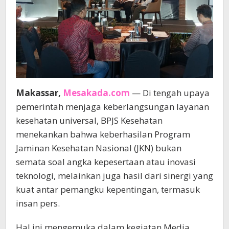
Makassar,
Mesakada.com
— Di tengah upaya
pemerintah menjaga keberlangsungan layanan
kesehatan universal, BPJS Kesehatan
menekankan bahwa keberhasilan Program
Jaminan Kesehatan Nasional (JKN) bukan
semata soal angka kepesertaan atau inovasi
teknologi, melainkan juga hasil dari sinergi yang
kuat antar pemangku kepentingan, termasuk
insan pers.
Hal ini mengemuka dalam kegiatan Media