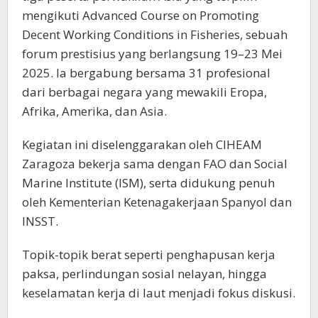
mengikuti Advanced Course on Promoting
Decent Working Conditions in Fisheries, sebuah
forum prestisius yang berlangsung 19–23 Mei
2025. Ia bergabung bersama 31 profesional
dari berbagai negara yang mewakili Eropa,
Afrika, Amerika, dan Asia.
Kegiatan ini diselenggarakan oleh CIHEAM
Zaragoza bekerja sama dengan FAO dan Social
Marine Institute (ISM), serta didukung penuh
oleh Kementerian Ketenagakerjaan Spanyol dan
INSST.
Topik-topik berat seperti penghapusan kerja
paksa, perlindungan sosial nelayan, hingga
keselamatan kerja di laut menjadi fokus diskusi.