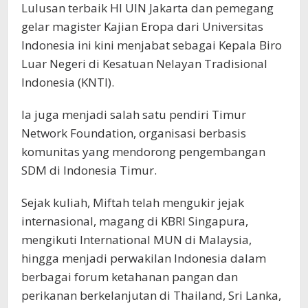
Lulusan terbaik HI UIN Jakarta dan pemegang
gelar magister Kajian Eropa dari Universitas
Indonesia ini kini menjabat sebagai Kepala Biro
Luar Negeri di Kesatuan Nelayan Tradisional
Indonesia (KNTI).
Ia juga menjadi salah satu pendiri Timur
Network Foundation, organisasi berbasis
komunitas yang mendorong pengembangan
SDM di Indonesia Timur.
Sejak kuliah, Miftah telah mengukir jejak
internasional, magang di KBRI Singapura,
mengikuti International MUN di Malaysia,
hingga menjadi perwakilan Indonesia dalam
berbagai forum ketahanan pangan dan
perikanan berkelanjutan di Thailand, Sri Lanka,