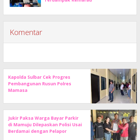
Komentar
Kapolda Sulbar Cek Progres
Pembangunan Rusun Polres
Mamasa
Jukir Paksa Warga Bayar Parkir
di Mamuju Dilepaskan Polisi Usai
Berdamai dengan Pelapor