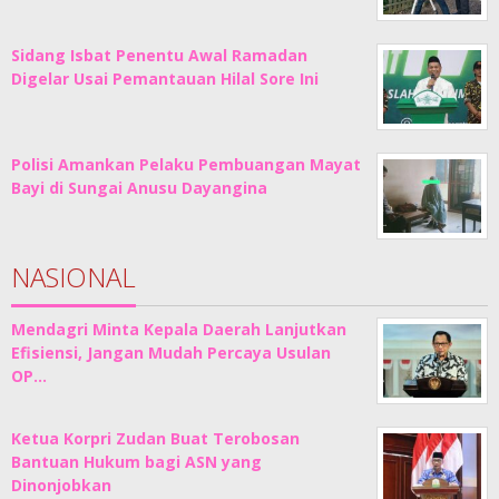
Sidang Isbat Penentu Awal Ramadan
Digelar Usai Pemantauan Hilal Sore Ini
Polisi Amankan Pelaku Pembuangan Mayat
Bayi di Sungai Anusu Dayangina
NASIONAL
Mendagri Minta Kepala Daerah Lanjutkan
Efisiensi, Jangan Mudah Percaya Usulan
OP…
Ketua Korpri Zudan Buat Terobosan
Bantuan Hukum bagi ASN yang
Dinonjobkan