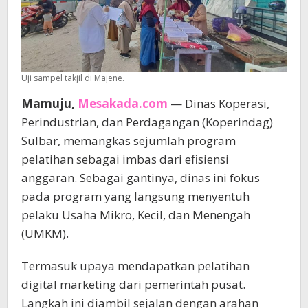
Uji sampel takjil di Majene.
Mamuju,
Mesakada.com
— Dinas Koperasi,
Perindustrian, dan Perdagangan (Koperindag)
Sulbar, memangkas sejumlah program
pelatihan sebagai imbas dari efisiensi
anggaran. Sebagai gantinya, dinas ini fokus
pada program yang langsung menyentuh
pelaku Usaha Mikro, Kecil, dan Menengah
(UMKM).
Termasuk upaya mendapatkan pelatihan
digital marketing dari pemerintah pusat.
Langkah ini diambil sejalan dengan arahan