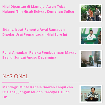
Hilal Dipantau di Mamuju, Awan Tebal
Halangi Tim Hisab Rukyat Kemenag Sulbar
Sidang Isbat Penentu Awal Ramadan
Digelar Usai Pemantauan Hilal Sore Ini
Polisi Amankan Pelaku Pembuangan Mayat
Bayi di Sungai Anusu Dayangina
NASIONAL
Mendagri Minta Kepala Daerah Lanjutkan
Efisiensi, Jangan Mudah Percaya Usulan
OP…