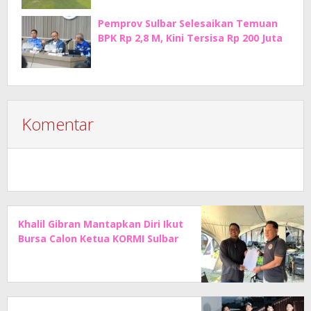
Pemprov Sulbar Selesaikan Temuan
BPK Rp 2,8 M, Kini Tersisa Rp 200 Juta
Komentar
Khalil Gibran Mantapkan Diri Ikut
Bursa Calon Ketua KORMI Sulbar