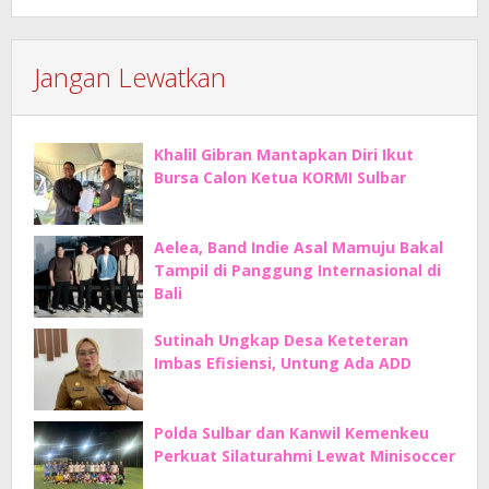
Jangan Lewatkan
Khalil Gibran Mantapkan Diri Ikut
Bursa Calon Ketua KORMI Sulbar
Aelea, Band Indie Asal Mamuju Bakal
Tampil di Panggung Internasional di
Bali
Sutinah Ungkap Desa Keteteran
Imbas Efisiensi, Untung Ada ADD
Polda Sulbar dan Kanwil Kemenkeu
Perkuat Silaturahmi Lewat Minisoccer