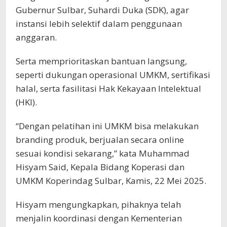
Gubernur Sulbar, Suhardi Duka (SDK), agar
instansi lebih selektif dalam penggunaan
anggaran.
Serta memprioritaskan bantuan langsung,
seperti dukungan operasional UMKM, sertifikasi
halal, serta fasilitasi Hak Kekayaan Intelektual
(HKI).
“Dengan pelatihan ini UMKM bisa melakukan
branding produk, berjualan secara online
sesuai kondisi sekarang,” kata Muhammad
Hisyam Said, Kepala Bidang Koperasi dan
UMKM Koperindag Sulbar, Kamis, 22 Mei 2025.
Hisyam mengungkapkan, pihaknya telah
menjalin koordinasi dengan Kementerian