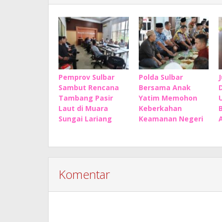
Pemprov Sulbar
Polda Sulbar
Sambut Rencana
Bersama Anak
Tambang Pasir
Yatim Memohon
Laut di Muara
Keberkahan
Sungai Lariang
Keamanan Negeri
Komentar