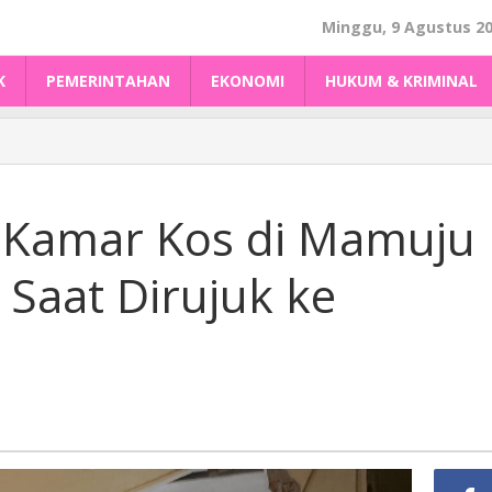
Minggu, 9 Agustus 2
K
PEMERINTAHAN
EKONOMI
HUKUM & KRIMINAL
 Kamar Kos di Mamuju
Saat Dirujuk ke