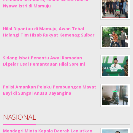
Nyawa Istri di Mamuju
Hilal Dipantau di Mamuju, Awan Tebal
Halangi Tim Hisab Rukyat Kemenag Sulbar
Sidang Isbat Penentu Awal Ramadan
Digelar Usai Pemantauan Hilal Sore Ini
Polisi Amankan Pelaku Pembuangan Mayat
Bayi di Sungai Anusu Dayangina
NASIONAL
Mendagri Minta Kepala Daerah Lanjutkan