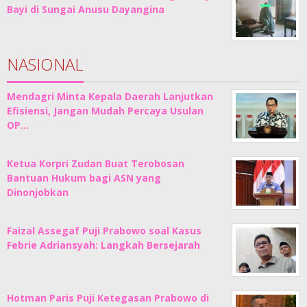
Bayi di Sungai Anusu Dayangina
NASIONAL
Mendagri Minta Kepala Daerah Lanjutkan
Efisiensi, Jangan Mudah Percaya Usulan
OP…
Ketua Korpri Zudan Buat Terobosan
Bantuan Hukum bagi ASN yang
Dinonjobkan
Faizal Assegaf Puji Prabowo soal Kasus
Febrie Adriansyah: Langkah Bersejarah
Hotman Paris Puji Ketegasan Prabowo di