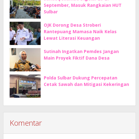
September, Masuk Rangkaian HUT
Sulbar
OJK Dorong Desa Stroberi
Rantepuang Mamasa Naik Kelas
Lewat Literasi Keuangan
Sutinah Ingatkan Pemdes Jangan
Main Proyek Fiktif Dana Desa
Polda Sulbar Dukung Percepatan
Cetak Sawah dan Mitigasi Kekeringan
Komentar