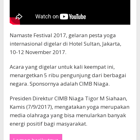
Namaste Festival 2017, gelaran pesta yoga
internasional digelar di Hotel Sultan, Jakarta,
10-12 November 2017.
Acara yang digelar untuk kali keempat ini,
menargetkan 5 ribu pengunjung dari berbagai
negara. Sponsornya adalah CIMB Niaga.
Presiden Direktur CIMB Niaga Tigor M Siahaan,
Kamis (7/9/2017), mengatakan yoga merupakan
media olahraga yang bisa menularkan banyak
energi positif bagi masyarakat.