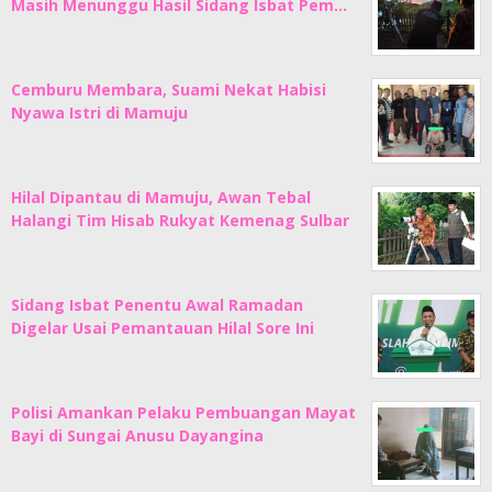
Masih Menunggu Hasil Sidang Isbat Pem…
Cemburu Membara, Suami Nekat Habisi
Nyawa Istri di Mamuju
Hilal Dipantau di Mamuju, Awan Tebal
Halangi Tim Hisab Rukyat Kemenag Sulbar
Sidang Isbat Penentu Awal Ramadan
Digelar Usai Pemantauan Hilal Sore Ini
Polisi Amankan Pelaku Pembuangan Mayat
Bayi di Sungai Anusu Dayangina