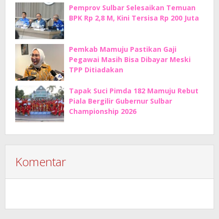
Pemprov Sulbar Selesaikan Temuan
BPK Rp 2,8 M, Kini Tersisa Rp 200 Juta
Pemkab Mamuju Pastikan Gaji
Pegawai Masih Bisa Dibayar Meski
TPP Ditiadakan
Tapak Suci Pimda 182 Mamuju Rebut
Piala Bergilir Gubernur Sulbar
Championship 2026
Komentar