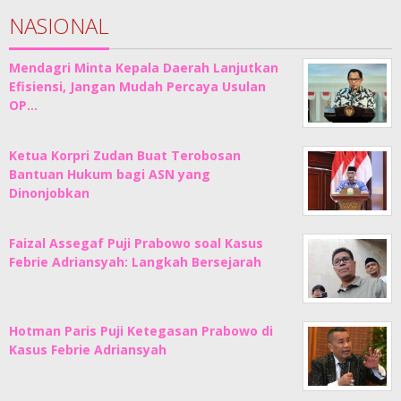
NASIONAL
Mendagri Minta Kepala Daerah Lanjutkan
Efisiensi, Jangan Mudah Percaya Usulan
OP…
Ketua Korpri Zudan Buat Terobosan
Bantuan Hukum bagi ASN yang
Dinonjobkan
Faizal Assegaf Puji Prabowo soal Kasus
Febrie Adriansyah: Langkah Bersejarah
Hotman Paris Puji Ketegasan Prabowo di
Kasus Febrie Adriansyah