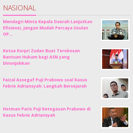
NASIONAL
Mendagri Minta Kepala Daerah Lanjutkan
Efisiensi, Jangan Mudah Percaya Usulan
OP…
Ketua Korpri Zudan Buat Terobosan
Bantuan Hukum bagi ASN yang
Dinonjobkan
Faizal Assegaf Puji Prabowo soal Kasus
Febrie Adriansyah: Langkah Bersejarah
Hotman Paris Puji Ketegasan Prabowo di
Kasus Febrie Adriansyah