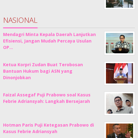
NASIONAL
Mendagri Minta Kepala Daerah Lanjutkan
Efisiensi, Jangan Mudah Percaya Usulan
OP…
Ketua Korpri Zudan Buat Terobosan
Bantuan Hukum bagi ASN yang
Dinonjobkan
Faizal Assegaf Puji Prabowo soal Kasus
Febrie Adriansyah: Langkah Bersejarah
Hotman Paris Puji Ketegasan Prabowo di
Kasus Febrie Adriansyah