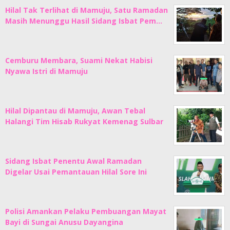
Hilal Tak Terlihat di Mamuju, Satu Ramadan
Masih Menunggu Hasil Sidang Isbat Pem…
Cemburu Membara, Suami Nekat Habisi
Nyawa Istri di Mamuju
Hilal Dipantau di Mamuju, Awan Tebal
Halangi Tim Hisab Rukyat Kemenag Sulbar
Sidang Isbat Penentu Awal Ramadan
Digelar Usai Pemantauan Hilal Sore Ini
Polisi Amankan Pelaku Pembuangan Mayat
Bayi di Sungai Anusu Dayangina