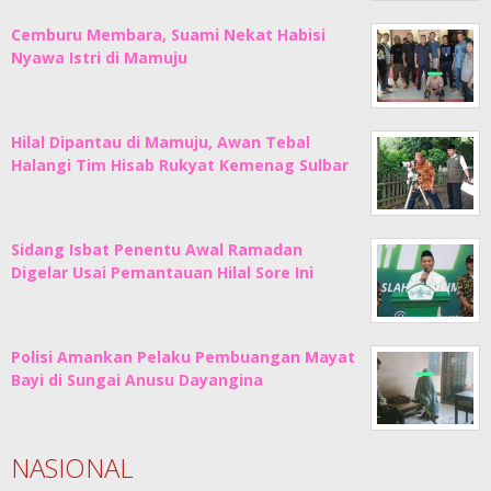
Cemburu Membara, Suami Nekat Habisi
Nyawa Istri di Mamuju
Hilal Dipantau di Mamuju, Awan Tebal
Halangi Tim Hisab Rukyat Kemenag Sulbar
Sidang Isbat Penentu Awal Ramadan
Digelar Usai Pemantauan Hilal Sore Ini
Polisi Amankan Pelaku Pembuangan Mayat
Bayi di Sungai Anusu Dayangina
NASIONAL