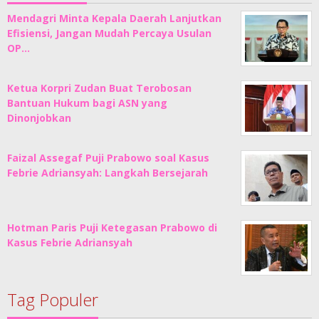
Mendagri Minta Kepala Daerah Lanjutkan
Efisiensi, Jangan Mudah Percaya Usulan
OP…
Ketua Korpri Zudan Buat Terobosan
Bantuan Hukum bagi ASN yang
Dinonjobkan
Faizal Assegaf Puji Prabowo soal Kasus
Febrie Adriansyah: Langkah Bersejarah
Hotman Paris Puji Ketegasan Prabowo di
Kasus Febrie Adriansyah
Tag Populer