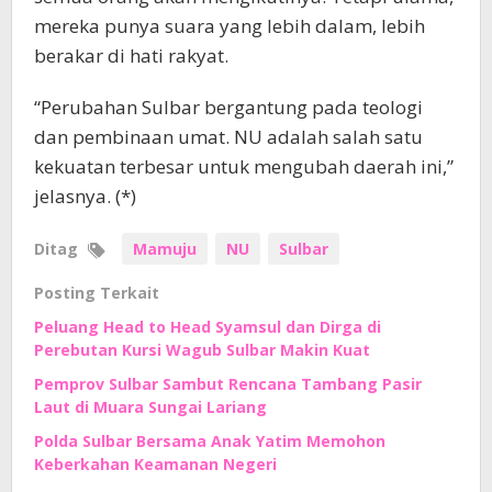
mereka punya suara yang lebih dalam, lebih
berakar di hati rakyat.
“Perubahan Sulbar bergantung pada teologi
dan pembinaan umat. NU adalah salah satu
kekuatan terbesar untuk mengubah daerah ini,”
jelasnya. (*)
Ditag
Mamuju
NU
Sulbar
Posting Terkait
Peluang Head to Head Syamsul dan Dirga di
Perebutan Kursi Wagub Sulbar Makin Kuat
Pemprov Sulbar Sambut Rencana Tambang Pasir
Laut di Muara Sungai Lariang
Polda Sulbar Bersama Anak Yatim Memohon
Keberkahan Keamanan Negeri