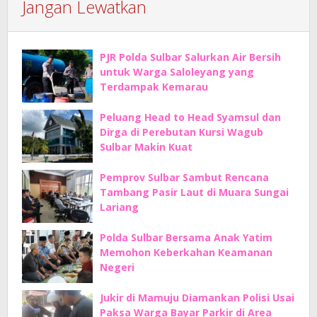
Jangan Lewatkan
PJR Polda Sulbar Salurkan Air Bersih
untuk Warga Saloleyang yang
Terdampak Kemarau
Peluang Head to Head Syamsul dan
Dirga di Perebutan Kursi Wagub
Sulbar Makin Kuat
Pemprov Sulbar Sambut Rencana
Tambang Pasir Laut di Muara Sungai
Lariang
Polda Sulbar Bersama Anak Yatim
Memohon Keberkahan Keamanan
Negeri
Jukir di Mamuju Diamankan Polisi Usai
Paksa Warga Bayar Parkir di Area