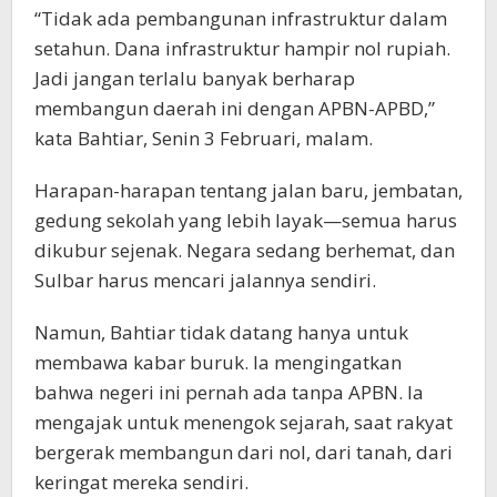
“Tidak ada pembangunan infrastruktur dalam
setahun. Dana infrastruktur hampir nol rupiah.
Jadi jangan terlalu banyak berharap
membangun daerah ini dengan APBN-APBD,”
kata Bahtiar, Senin 3 Februari, malam.
Harapan-harapan tentang jalan baru, jembatan,
gedung sekolah yang lebih layak—semua harus
dikubur sejenak. Negara sedang berhemat, dan
Sulbar harus mencari jalannya sendiri.
Namun, Bahtiar tidak datang hanya untuk
membawa kabar buruk. Ia mengingatkan
bahwa negeri ini pernah ada tanpa APBN. Ia
mengajak untuk menengok sejarah, saat rakyat
bergerak membangun dari nol, dari tanah, dari
keringat mereka sendiri.