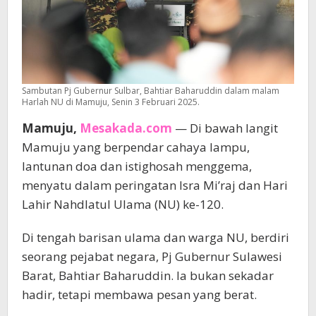
Sambutan Pj Gubernur Sulbar, Bahtiar Baharuddin dalam malam
Harlah NU di Mamuju, Senin 3 Februari 2025.
Mamuju,
Mesakada.com
— Di bawah langit
Mamuju yang berpendar cahaya lampu,
lantunan doa dan istighosah menggema,
menyatu dalam peringatan Isra Mi’raj dan Hari
Lahir Nahdlatul Ulama (NU) ke-120.
Di tengah barisan ulama dan warga NU, berdiri
seorang pejabat negara, Pj Gubernur Sulawesi
Barat, Bahtiar Baharuddin. Ia bukan sekadar
hadir, tetapi membawa pesan yang berat.