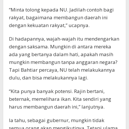
“Minta tolong kepada NU. Jadilah contoh bagi
rakyat, bagaimana membangun daerah ini
dengan kekuatan rakyat,” ucapnya.
Di hadapannya, wajah-wajah itu mendengarkan
dengan saksama. Mungkin di antara mereka
ada yang bertanya dalam hati, apakah masih
mungkin membangun tanpa anggaran negara?
Tapi Bahtiar percaya, NU telah melakukannya
dulu, dan bisa melakukannya lagi.
“Kita punya banyak potensi. Rajin bertani,
beternak, memelihara ikan. Kita sendiri yang
harus membangun daerah ini,” lanjutnya.
Ia tahu, sebagai gubernur, mungkin tidak
semua orang akan mengikutinya. Tetapi ulama,