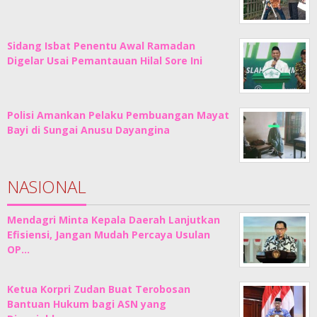
Sidang Isbat Penentu Awal Ramadan
Digelar Usai Pemantauan Hilal Sore Ini
Polisi Amankan Pelaku Pembuangan Mayat
Bayi di Sungai Anusu Dayangina
NASIONAL
Mendagri Minta Kepala Daerah Lanjutkan
Efisiensi, Jangan Mudah Percaya Usulan
OP…
Ketua Korpri Zudan Buat Terobosan
Bantuan Hukum bagi ASN yang