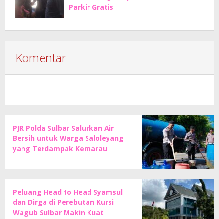
Parkir Gratis
Komentar
PJR Polda Sulbar Salurkan Air
Bersih untuk Warga Saloleyang
yang Terdampak Kemarau
Peluang Head to Head Syamsul
dan Dirga di Perebutan Kursi
Wagub Sulbar Makin Kuat