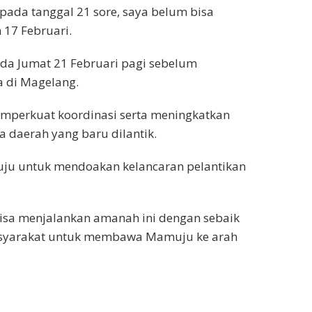
pada tanggal 21 sore, saya belum bisa
 17 Februari.
ada Jumat 21 Februari pagi sebelum
a di Magelang.
emperkuat koordinasi serta meningkatkan
 daerah yang baru dilantik.
ju untuk mendoakan kelancaran pelantikan
isa menjalankan amanah ini dengan sebaik
syarakat untuk membawa Mamuju ke arah