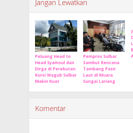
Jangan Lewatkan
Peluang Head to
Pemprov Sulbar
Head Syamsul dan
Sambut Rencana
Dirga di Perebutan
Tambang Pasir
Kursi Wagub Sulbar
Laut di Muara
Makin Kuat
Sungai Lariang
Komentar