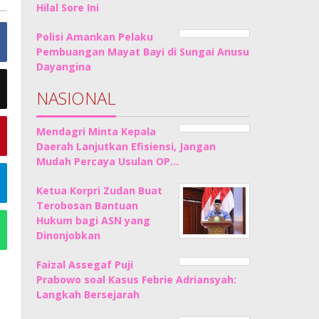
Hilal Sore Ini
Polisi Amankan Pelaku
Pembuangan Mayat Bayi di Sungai Anusu
Dayangina
NASIONAL
Mendagri Minta Kepala
Daerah Lanjutkan Efisiensi, Jangan
Mudah Percaya Usulan OP…
Ketua Korpri Zudan Buat
Terobosan Bantuan
Hukum bagi ASN yang
Dinonjobkan
Faizal Assegaf Puji
Prabowo soal Kasus Febrie Adriansyah:
Langkah Bersejarah