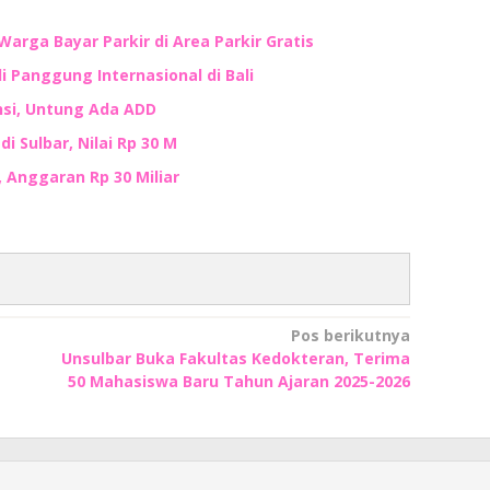
Warga Bayar Parkir di Area Parkir Gratis
i Panggung Internasional di Bali
nsi, Untung Ada ADD
i Sulbar, Nilai Rp 30 M
, Anggaran Rp 30 Miliar
Pos berikutnya
Unsulbar Buka Fakultas Kedokteran, Terima
50 Mahasiswa Baru Tahun Ajaran 2025-2026