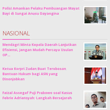
Polisi Amankan Pelaku Pembuangan Mayat
Bayi di Sungai Anusu Dayangina
NASIONAL
Mendagri Minta Kepala Daerah Lanjutkan
Efisiensi, Jangan Mudah Percaya Usulan
OP…
Ketua Korpri Zudan Buat Terobosan
Bantuan Hukum bagi ASN yang
Dinonjobkan
Faizal Assegaf Puji Prabowo soal Kasus
Febrie Adriansyah: Langkah Bersejarah