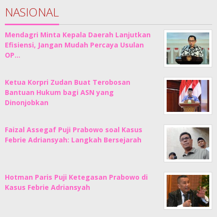
NASIONAL
Mendagri Minta Kepala Daerah Lanjutkan
Efisiensi, Jangan Mudah Percaya Usulan
OP…
Ketua Korpri Zudan Buat Terobosan
Bantuan Hukum bagi ASN yang
Dinonjobkan
Faizal Assegaf Puji Prabowo soal Kasus
Febrie Adriansyah: Langkah Bersejarah
Hotman Paris Puji Ketegasan Prabowo di
Kasus Febrie Adriansyah