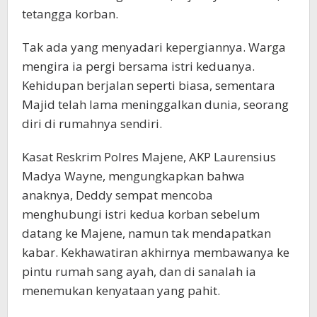
tetangga korban.
Tak ada yang menyadari kepergiannya. Warga
mengira ia pergi bersama istri keduanya.
Kehidupan berjalan seperti biasa, sementara
Majid telah lama meninggalkan dunia, seorang
diri di rumahnya sendiri.
Kasat Reskrim Polres Majene, AKP Laurensius
Madya Wayne, mengungkapkan bahwa
anaknya, Deddy sempat mencoba
menghubungi istri kedua korban sebelum
datang ke Majene, namun tak mendapatkan
kabar. Kekhawatiran akhirnya membawanya ke
pintu rumah sang ayah, dan di sanalah ia
menemukan kenyataan yang pahit.