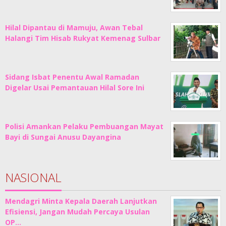
Hilal Dipantau di Mamuju, Awan Tebal
Halangi Tim Hisab Rukyat Kemenag Sulbar
Sidang Isbat Penentu Awal Ramadan
Digelar Usai Pemantauan Hilal Sore Ini
Polisi Amankan Pelaku Pembuangan Mayat
Bayi di Sungai Anusu Dayangina
NASIONAL
Mendagri Minta Kepala Daerah Lanjutkan
Efisiensi, Jangan Mudah Percaya Usulan
OP…