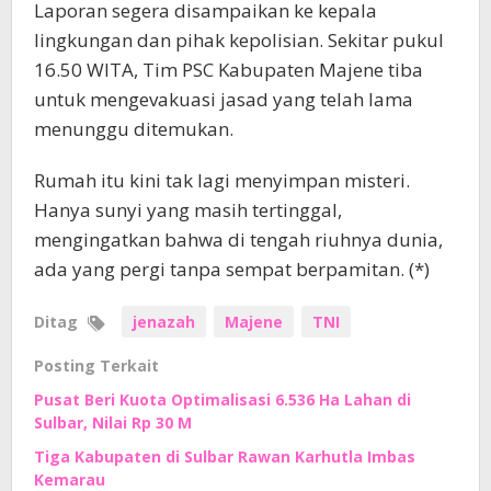
Laporan segera disampaikan ke kepala
lingkungan dan pihak kepolisian. Sekitar pukul
16.50 WITA, Tim PSC Kabupaten Majene tiba
untuk mengevakuasi jasad yang telah lama
menunggu ditemukan.
Rumah itu kini tak lagi menyimpan misteri.
Hanya sunyi yang masih tertinggal,
mengingatkan bahwa di tengah riuhnya dunia,
ada yang pergi tanpa sempat berpamitan. (*)
Ditag
jenazah
Majene
TNI
Posting Terkait
Pusat Beri Kuota Optimalisasi 6.536 Ha Lahan di
Sulbar, Nilai Rp 30 M
Tiga Kabupaten di Sulbar Rawan Karhutla Imbas
Kemarau