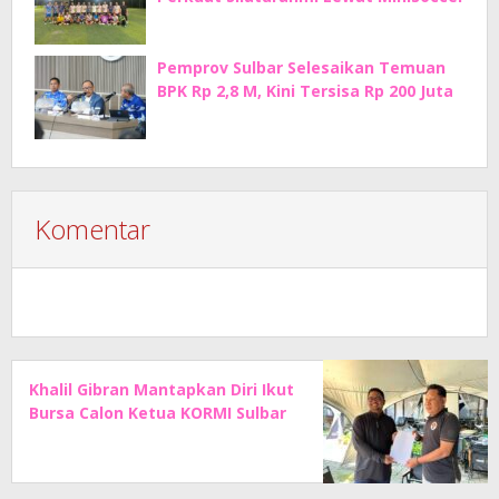
Pemprov Sulbar Selesaikan Temuan
BPK Rp 2,8 M, Kini Tersisa Rp 200 Juta
Komentar
Khalil Gibran Mantapkan Diri Ikut
Bursa Calon Ketua KORMI Sulbar