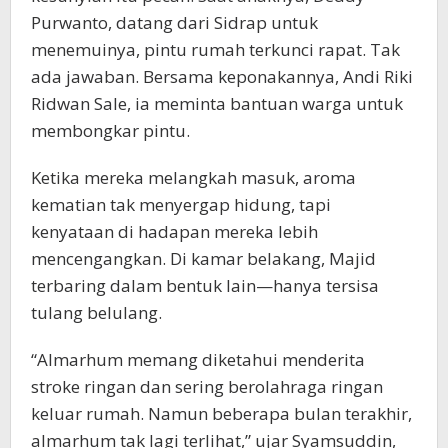
Purwanto, datang dari Sidrap untuk
menemuinya, pintu rumah terkunci rapat. Tak
ada jawaban. Bersama keponakannya, Andi Riki
Ridwan Sale, ia meminta bantuan warga untuk
membongkar pintu.
Ketika mereka melangkah masuk, aroma
kematian tak menyergap hidung, tapi
kenyataan di hadapan mereka lebih
mencengangkan. Di kamar belakang, Majid
terbaring dalam bentuk lain—hanya tersisa
tulang belulang.
“Almarhum memang diketahui menderita
stroke ringan dan sering berolahraga ringan
keluar rumah. Namun beberapa bulan terakhir,
almarhum tak lagi terlihat,” ujar Syamsuddin,