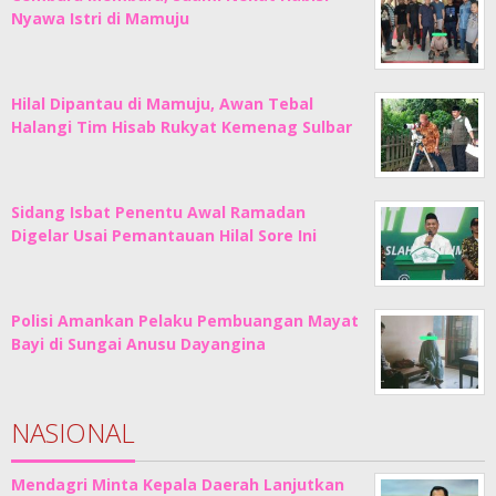
Nyawa Istri di Mamuju
Hilal Dipantau di Mamuju, Awan Tebal
Halangi Tim Hisab Rukyat Kemenag Sulbar
Sidang Isbat Penentu Awal Ramadan
Digelar Usai Pemantauan Hilal Sore Ini
Polisi Amankan Pelaku Pembuangan Mayat
Bayi di Sungai Anusu Dayangina
NASIONAL
Mendagri Minta Kepala Daerah Lanjutkan