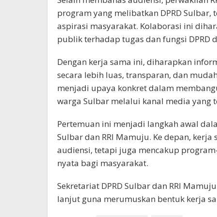
program yang melibatkan DPRD Sulbar, 
aspirasi masyarakat. Kolaborasi ini d
publik terhadap tugas dan fungsi DPRD
Dengan kerja sama ini, diharapkan inform
secara lebih luas, transparan, dan muda
menjadi upaya konkret dalam membangu
warga Sulbar melalui kanal media yang t
Pertemuan ini menjadi langkah awal da
Sulbar dan RRI Mamuju. Ke depan, kerja 
audiensi, tetapi juga mencakup progra
nyata bagi masyarakat.
Sekretariat DPRD Sulbar dan RRI Mamuju 
lanjut guna merumuskan bentuk kerja sam