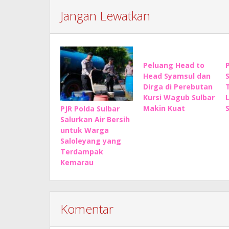
Jangan Lewatkan
Peluang Head to
Head Syamsul dan
Dirga di Perebutan
Kursi Wagub Sulbar
Makin Kuat
PJR Polda Sulbar
Salurkan Air Bersih
untuk Warga
Saloleyang yang
Terdampak
Kemarau
Komentar