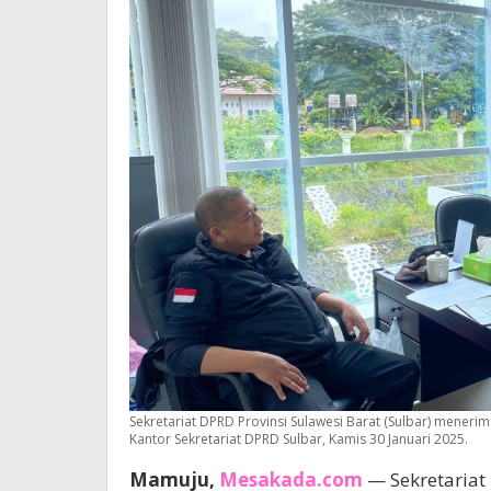
Sekretariat DPRD Provinsi Sulawesi Barat (Sulbar) meneri
Kantor Sekretariat DPRD Sulbar, Kamis 30 Januari 2025.
Mamuju,
Mesakada.com
— Sekretariat