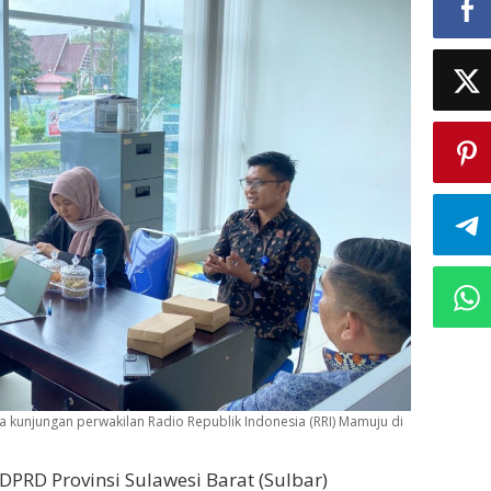
ma kunjungan perwakilan Radio Republik Indonesia (RRI) Mamuju di
 DPRD Provinsi Sulawesi Barat (Sulbar)