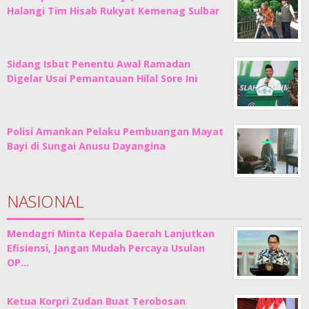
Halangi Tim Hisab Rukyat Kemenag Sulbar
Sidang Isbat Penentu Awal Ramadan
Digelar Usai Pemantauan Hilal Sore Ini
Polisi Amankan Pelaku Pembuangan Mayat
Bayi di Sungai Anusu Dayangina
NASIONAL
Mendagri Minta Kepala Daerah Lanjutkan
Efisiensi, Jangan Mudah Percaya Usulan
OP…
Ketua Korpri Zudan Buat Terobosan