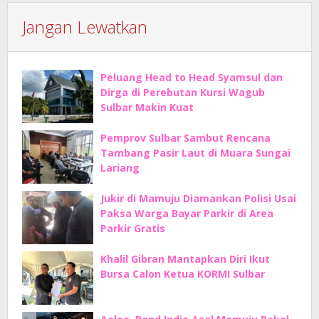
Jangan Lewatkan
Peluang Head to Head Syamsul dan
Dirga di Perebutan Kursi Wagub
Sulbar Makin Kuat
Pemprov Sulbar Sambut Rencana
Tambang Pasir Laut di Muara Sungai
Lariang
Jukir di Mamuju Diamankan Polisi Usai
Paksa Warga Bayar Parkir di Area
Parkir Gratis
Khalil Gibran Mantapkan Diri Ikut
Bursa Calon Ketua KORMI Sulbar