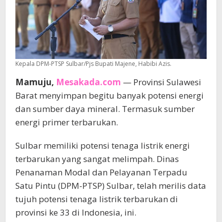
Kepala DPM-PTSP Sulbar/Pjs Bupati Majene, Habibi Azis.
Mamuju,
Mesakada.com
— Provinsi Sulawesi
Barat menyimpan begitu banyak potensi energi
dan sumber daya mineral. Termasuk sumber
energi primer terbarukan.
Sulbar memiliki potensi tenaga listrik energi
terbarukan yang sangat melimpah. Dinas
Penanaman Modal dan Pelayanan Terpadu
Satu Pintu (DPM-PTSP) Sulbar, telah merilis data
tujuh potensi tenaga listrik terbarukan di
provinsi ke 33 di Indonesia, ini.