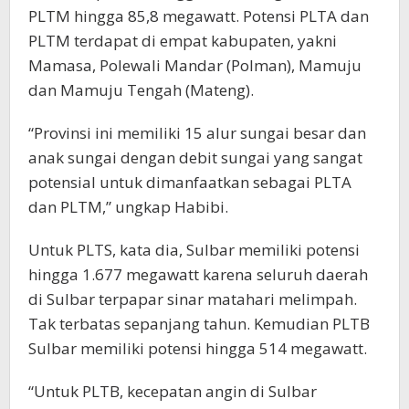
PLTM hingga 85,8 megawatt. Potensi PLTA dan
PLTM terdapat di empat kabupaten, yakni
Mamasa, Polewali Mandar (Polman), Mamuju
dan Mamuju Tengah (Mateng).
“Provinsi ini memiliki 15 alur sungai besar dan
anak sungai dengan debit sungai yang sangat
potensial untuk dimanfaatkan sebagai PLTA
dan PLTM,” ungkap Habibi.
Untuk PLTS, kata dia, Sulbar memiliki potensi
hingga 1.677 megawatt karena seluruh daerah
di Sulbar terpapar sinar matahari melimpah.
Tak terbatas sepanjang tahun. Kemudian PLTB
Sulbar memiliki potensi hingga 514 megawatt.
“Untuk PLTB, kecepatan angin di Sulbar