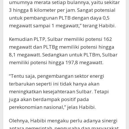
umumnya merata setiap bulannya, yaitu sekitar
3 hingga 8 kilometer per jam. Sangat potensial
untuk pembangunan PLTB dengan daya 0,5
megawatt sampai 1 megawatt,” terang Habibi.
Kemudian PLTP, Sulbar memiliki potensi 162
megawatt dan PLTBg memiliki potensi hingga
8,1 megawatt. Sedangkan untuk PLTBm, Sulbar
memiliki potensi hingga 197,8 megawatt.
“Tentu saja, pengembangan sektor energi
terbarukan seperti ini tidak hanya akan
meningkatkan kesejahteraan Sulbar. Tetapi
juga akan berdampak positif pada
perekonomian nasional,” jelas Habibi.
Olehnya, Habibi mengaku perlu adanya sinergi
antara pemerintah, pengusaha dan masyarakat