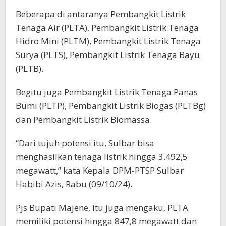
Beberapa di antaranya Pembangkit Listrik
Tenaga Air (PLTA), Pembangkit Listrik Tenaga
Hidro Mini (PLTM), Pembangkit Listrik Tenaga
Surya (PLTS), Pembangkit Listrik Tenaga Bayu
(PLTB).
Begitu juga Pembangkit Listrik Tenaga Panas
Bumi (PLTP), Pembangkit Listrik Biogas (PLTBg)
dan Pembangkit Listrik Biomassa.
“Dari tujuh potensi itu, Sulbar bisa
menghasilkan tenaga listrik hingga 3.492,5
megawatt,” kata Kepala DPM-PTSP Sulbar
Habibi Azis, Rabu (09/10/24).
Pjs Bupati Majene, itu juga mengaku, PLTA
memiliki potensi hingga 847,8 megawatt dan