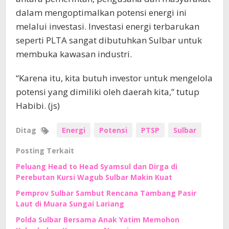
dalam mengoptimalkan potensi energi ini
melalui investasi. Investasi energi terbarukan
seperti PLTA sangat dibutuhkan Sulbar untuk
membuka kawasan industri.
“Karena itu, kita butuh investor untuk mengelola
potensi yang dimiliki oleh daerah kita,” tutup
Habibi. (js)
Ditag
Energi
Potensi
PTSP
Sulbar
Posting Terkait
Peluang Head to Head Syamsul dan Dirga di
Perebutan Kursi Wagub Sulbar Makin Kuat
Pemprov Sulbar Sambut Rencana Tambang Pasir
Laut di Muara Sungai Lariang
Polda Sulbar Bersama Anak Yatim Memohon