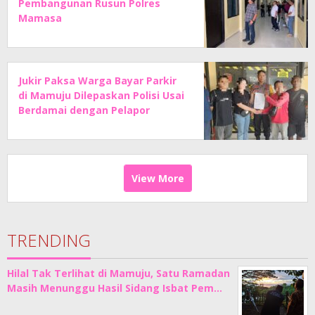
Pembangunan Rusun Polres
Mamasa
Jukir Paksa Warga Bayar Parkir
di Mamuju Dilepaskan Polisi Usai
Berdamai dengan Pelapor
View More
TRENDING
Hilal Tak Terlihat di Mamuju, Satu Ramadan
Masih Menunggu Hasil Sidang Isbat Pem…