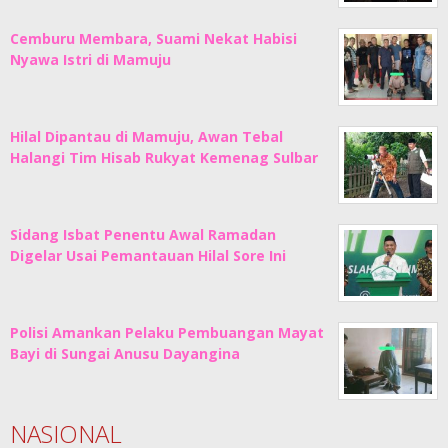
Cemburu Membara, Suami Nekat Habisi
Nyawa Istri di Mamuju
Hilal Dipantau di Mamuju, Awan Tebal
Halangi Tim Hisab Rukyat Kemenag Sulbar
Sidang Isbat Penentu Awal Ramadan
Digelar Usai Pemantauan Hilal Sore Ini
Polisi Amankan Pelaku Pembuangan Mayat
Bayi di Sungai Anusu Dayangina
NASIONAL