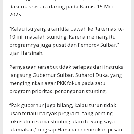
Rakernas secara daring pada Kamis, 15 Mei
2025.
“Kalau isu yang akan kita bawah ke Rakernas ke-
10 ini, masalah stunting. Karena memang itu
programnya juga pusat dan Pemprov Sulbar,”
ujar Harsinah.
Pernyataan tersebut tidak terlepas dari instruksi
langsung Gubernur Sulbar, Suhardi Duka, yang
menginginkan agar PKK fokus pada satu
program prioritas: penanganan stunting.
“Pak gubernur juga bilang, kalau turun tidak
usah terlalu banyak program. Yang penting
fokus dulu sama stunting, dan itu yang saya
utamakan,” ungkap Harsinah menirukan pesan