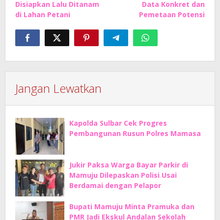
Disiapkan Lalu Ditanam
Data Konkret dan
di Lahan Petani
Pemetaan Potensi
Jangan Lewatkan
Kapolda Sulbar Cek Progres
Pembangunan Rusun Polres Mamasa
Jukir Paksa Warga Bayar Parkir di
Mamuju Dilepaskan Polisi Usai
Berdamai dengan Pelapor
Bupati Mamuju Minta Pramuka dan
PMR Jadi Ekskul Andalan Sekolah