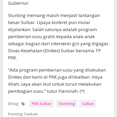
Gubernur.
Stunting memang masih menjadi tantangan
besar Sulbar. Upaya konkret pun mulai
dijalankan. Salah satunya adalah program
pemberian susu gratis kepada anak-anak
sebagai bagian dari intervensi gizi yang digagas
Dinas Kesehatan (Dinkes) Sulbar bersama TP
PKK.
“Ada program pemberian susu yang dilakukan
Dinkes dan kami di PKK juga dilibatkan. Insya
Allah, saya akan ikut untuk turun melakukan
pembagian susu,” tutur Harsinah. (*)
Ditag
PKK Sulbar
Stunting
Sulbar
Posting Terkait