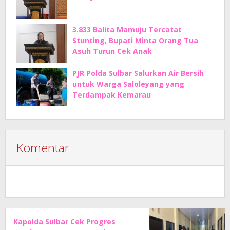
3.833 Balita Mamuju Tercatat
Stunting, Bupati Minta Orang Tua
Asuh Turun Cek Anak
PJR Polda Sulbar Salurkan Air Bersih
untuk Warga Saloleyang yang
Terdampak Kemarau
Komentar
Kapolda Sulbar Cek Progres