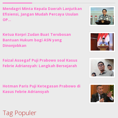
Mendagri Minta Kepala Daerah Lanjutkan
Efisiensi, Jangan Mudah Percaya Usulan
OP…
Ketua Korpri Zudan Buat Terobosan
Bantuan Hukum bagi ASN yang
Dinonjobkan
Faizal Assegaf Puji Prabowo soal Kasus
Febrie Adriansyah: Langkah Bersejarah
Hotman Paris Puji Ketegasan Prabowo di
Kasus Febrie Adriansyah
Tag Populer