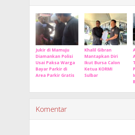
Jukir di Mamuju
Khalil Gibran
Diamankan Polisi
Mantapkan Diri
Usai Paksa Warga
Ikut Bursa Calon
Bayar Parkir di
Ketua KORMI
Area Parkir Gratis
Sulbar
B
Komentar