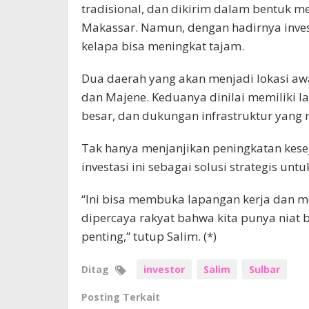
tradisional, dan dikirim dalam bentuk m
Makassar. Namun, dengan hadirnya invest
kelapa bisa meningkat tajam.
Dua daerah yang akan menjadi lokasi aw
dan Majene. Keduanya dinilai memiliki l
besar, dan dukungan infrastruktur yang
Tak hanya menjanjikan peningkatan kesej
investasi ini sebagai solusi strategis 
“Ini bisa membuka lapangan kerja dan me
dipercaya rakyat bahwa kita punya niat 
penting,” tutup Salim. (*)
Ditag
investor
Salim
Sulbar
Posting Terkait