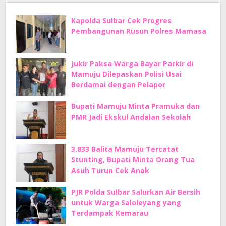
Kapolda Sulbar Cek Progres
Pembangunan Rusun Polres Mamasa
Jukir Paksa Warga Bayar Parkir di
Mamuju Dilepaskan Polisi Usai
Berdamai dengan Pelapor
Bupati Mamuju Minta Pramuka dan
PMR Jadi Ekskul Andalan Sekolah
3.833 Balita Mamuju Tercatat
Stunting, Bupati Minta Orang Tua
Asuh Turun Cek Anak
PJR Polda Sulbar Salurkan Air Bersih
untuk Warga Saloleyang yang
Terdampak Kemarau