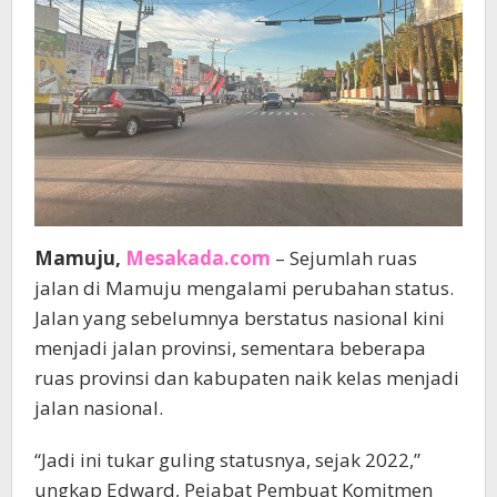
Mamuju,
Mesakada.com
– Sejumlah ruas
jalan di Mamuju mengalami perubahan status.
Jalan yang sebelumnya berstatus nasional kini
menjadi jalan provinsi, sementara beberapa
ruas provinsi dan kabupaten naik kelas menjadi
jalan nasional.
“Jadi ini tukar guling statusnya, sejak 2022,”
ungkap Edward, Pejabat Pembuat Komitmen