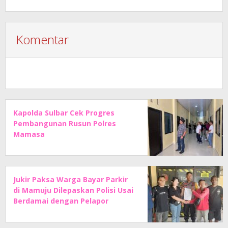
Komentar
Kapolda Sulbar Cek Progres
Pembangunan Rusun Polres
Mamasa
Jukir Paksa Warga Bayar Parkir
di Mamuju Dilepaskan Polisi Usai
Berdamai dengan Pelapor