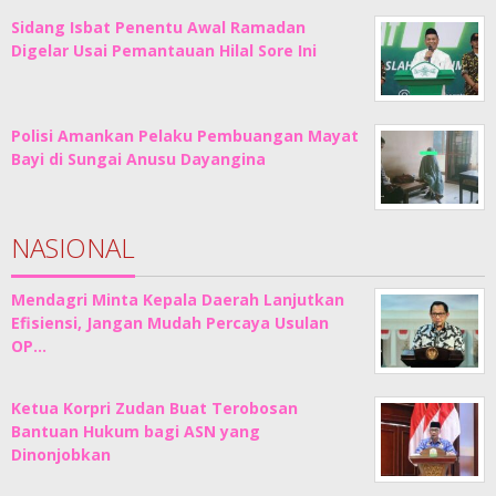
Sidang Isbat Penentu Awal Ramadan
Digelar Usai Pemantauan Hilal Sore Ini
Polisi Amankan Pelaku Pembuangan Mayat
Bayi di Sungai Anusu Dayangina
NASIONAL
Mendagri Minta Kepala Daerah Lanjutkan
Efisiensi, Jangan Mudah Percaya Usulan
OP…
Ketua Korpri Zudan Buat Terobosan
Bantuan Hukum bagi ASN yang
Dinonjobkan