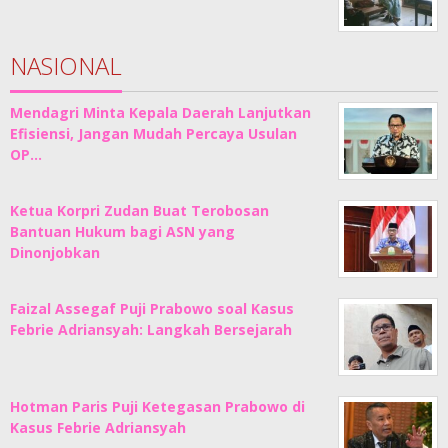
NASIONAL
Mendagri Minta Kepala Daerah Lanjutkan
Efisiensi, Jangan Mudah Percaya Usulan
OP…
Ketua Korpri Zudan Buat Terobosan
Bantuan Hukum bagi ASN yang
Dinonjobkan
Faizal Assegaf Puji Prabowo soal Kasus
Febrie Adriansyah: Langkah Bersejarah
Hotman Paris Puji Ketegasan Prabowo di
Kasus Febrie Adriansyah