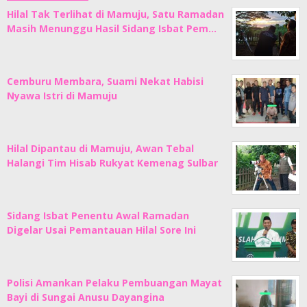
Hilal Tak Terlihat di Mamuju, Satu Ramadan
Masih Menunggu Hasil Sidang Isbat Pem…
Cemburu Membara, Suami Nekat Habisi
Nyawa Istri di Mamuju
Hilal Dipantau di Mamuju, Awan Tebal
Halangi Tim Hisab Rukyat Kemenag Sulbar
Sidang Isbat Penentu Awal Ramadan
Digelar Usai Pemantauan Hilal Sore Ini
Polisi Amankan Pelaku Pembuangan Mayat
Bayi di Sungai Anusu Dayangina