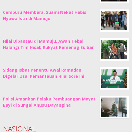
Cemburu Membara, Suami Nekat Habisi
Nyawa Istri di Mamuju
Hilal Dipantau di Mamuju, Awan Tebal
Halangi Tim Hisab Rukyat Kemenag Sulbar
Sidang Isbat Penentu Awal Ramadan
Digelar Usai Pemantauan Hilal Sore Ini
Polisi Amankan Pelaku Pembuangan Mayat
Bayi di Sungai Anusu Dayangina
NASIONAL