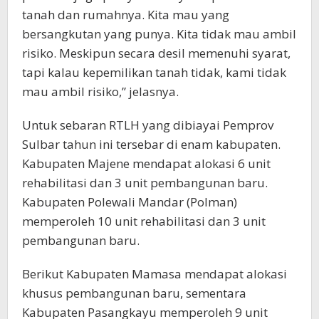
tanah dan rumahnya. Kita mau yang
bersangkutan yang punya. Kita tidak mau ambil
risiko. Meskipun secara desil memenuhi syarat,
tapi kalau kepemilikan tanah tidak, kami tidak
mau ambil risiko,” jelasnya.
Untuk sebaran RTLH yang dibiayai Pemprov
Sulbar tahun ini tersebar di enam kabupaten.
Kabupaten Majene mendapat alokasi 6 unit
rehabilitasi dan 3 unit pembangunan baru.
Kabupaten Polewali Mandar (Polman)
memperoleh 10 unit rehabilitasi dan 3 unit
pembangunan baru.
Berikut Kabupaten Mamasa mendapat alokasi
khusus pembangunan baru, sementara
Kabupaten Pasangkayu memperoleh 9 unit