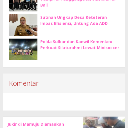
Bali
Sutinah Ungkap Desa Keteteran
Imbas Efisiensi, Untung Ada ADD
Polda Sulbar dan Kanwil Kemenkeu
Perkuat Silaturahmi Lewat Minisoccer
Komentar
Jukir di Mamuju Diamankan