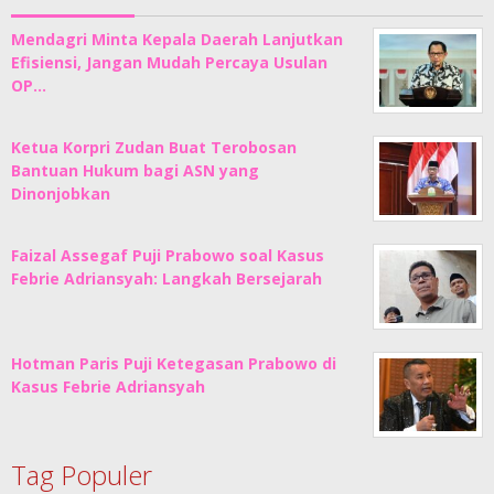
Mendagri Minta Kepala Daerah Lanjutkan
Efisiensi, Jangan Mudah Percaya Usulan
OP…
Ketua Korpri Zudan Buat Terobosan
Bantuan Hukum bagi ASN yang
Dinonjobkan
Faizal Assegaf Puji Prabowo soal Kasus
Febrie Adriansyah: Langkah Bersejarah
Hotman Paris Puji Ketegasan Prabowo di
Kasus Febrie Adriansyah
Tag Populer