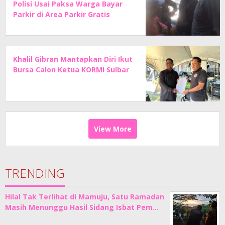
Polisi Usai Paksa Warga Bayar
Parkir di Area Parkir Gratis
Khalil Gibran Mantapkan Diri Ikut
Bursa Calon Ketua KORMI Sulbar
View More
TRENDING
Hilal Tak Terlihat di Mamuju, Satu Ramadan
Masih Menunggu Hasil Sidang Isbat Pem…