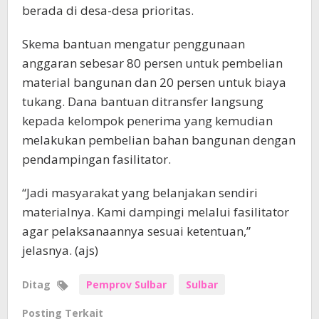
berada di desa-desa prioritas.
Skema bantuan mengatur penggunaan
anggaran sebesar 80 persen untuk pembelian
material bangunan dan 20 persen untuk biaya
tukang. Dana bantuan ditransfer langsung
kepada kelompok penerima yang kemudian
melakukan pembelian bahan bangunan dengan
pendampingan fasilitator.
“Jadi masyarakat yang belanjakan sendiri
materialnya. Kami dampingi melalui fasilitator
agar pelaksanaannya sesuai ketentuan,”
jelasnya. (ajs)
Ditag
Pemprov Sulbar
Sulbar
Posting Terkait