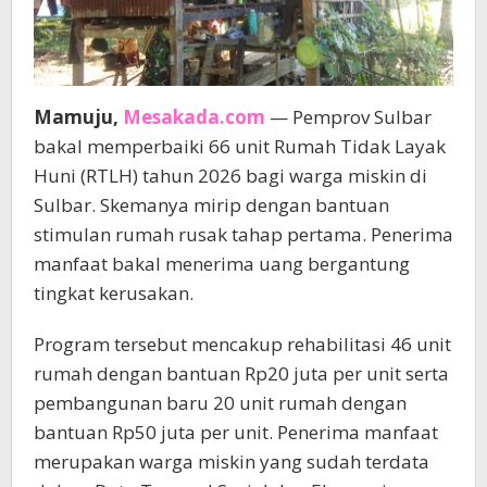
Mamuju,
Mesakada.com
— Pemprov Sulbar
bakal memperbaiki 66 unit Rumah Tidak Layak
Huni (RTLH) tahun 2026 bagi warga miskin di
Sulbar. Skemanya mirip dengan bantuan
stimulan rumah rusak tahap pertama. Penerima
manfaat bakal menerima uang bergantung
tingkat kerusakan.
Program tersebut mencakup rehabilitasi 46 unit
rumah dengan bantuan Rp20 juta per unit serta
pembangunan baru 20 unit rumah dengan
bantuan Rp50 juta per unit. Penerima manfaat
merupakan warga miskin yang sudah terdata