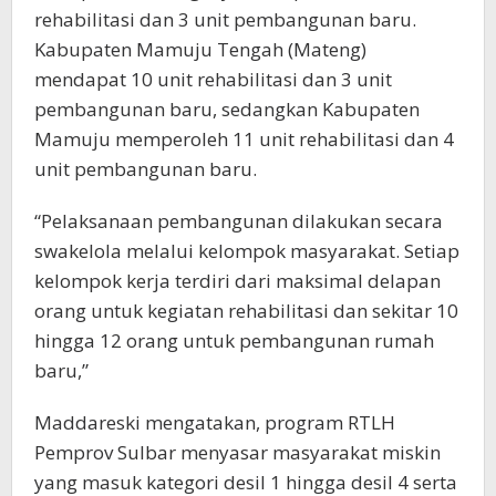
rehabilitasi dan 3 unit pembangunan baru.
Kabupaten Mamuju Tengah (Mateng)
mendapat 10 unit rehabilitasi dan 3 unit
pembangunan baru, sedangkan Kabupaten
Mamuju memperoleh 11 unit rehabilitasi dan 4
unit pembangunan baru.
“Pelaksanaan pembangunan dilakukan secara
swakelola melalui kelompok masyarakat. Setiap
kelompok kerja terdiri dari maksimal delapan
orang untuk kegiatan rehabilitasi dan sekitar 10
hingga 12 orang untuk pembangunan rumah
baru,”
Maddareski mengatakan, program RTLH
Pemprov Sulbar menyasar masyarakat miskin
yang masuk kategori desil 1 hingga desil 4 serta