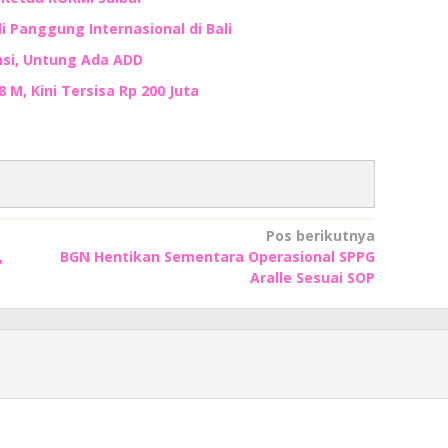
i Panggung Internasional di Bali
nsi, Untung Ada ADD
M, Kini Tersisa Rp 200 Juta
Pos berikutnya
,
BGN Hentikan Sementara Operasional SPPG
Aralle Sesuai SOP