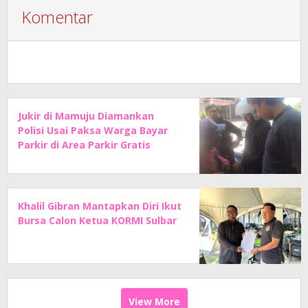
Komentar
Jukir di Mamuju Diamankan
Polisi Usai Paksa Warga Bayar
Parkir di Area Parkir Gratis
Khalil Gibran Mantapkan Diri Ikut
Bursa Calon Ketua KORMI Sulbar
View More