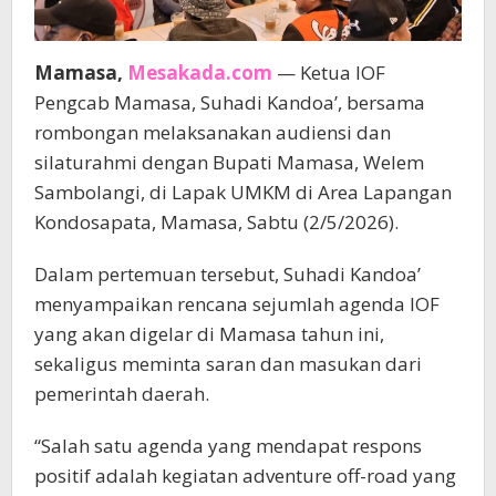
Mamasa,
Mesakada.com
— Ketua IOF
Pengcab Mamasa, Suhadi Kandoa’, bersama
rombongan melaksanakan audiensi dan
silaturahmi dengan Bupati Mamasa, Welem
Sambolangi, di Lapak UMKM di Area Lapangan
Kondosapata, Mamasa, Sabtu (2/5/2026).
Dalam pertemuan tersebut, Suhadi Kandoa’
menyampaikan rencana sejumlah agenda IOF
yang akan digelar di Mamasa tahun ini,
sekaligus meminta saran dan masukan dari
pemerintah daerah.
“Salah satu agenda yang mendapat respons
positif adalah kegiatan adventure off-road yang