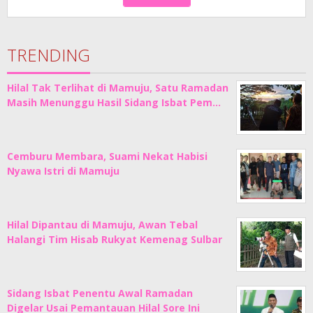
TRENDING
Hilal Tak Terlihat di Mamuju, Satu Ramadan
Masih Menunggu Hasil Sidang Isbat Pem…
Cemburu Membara, Suami Nekat Habisi
Nyawa Istri di Mamuju
Hilal Dipantau di Mamuju, Awan Tebal
Halangi Tim Hisab Rukyat Kemenag Sulbar
Sidang Isbat Penentu Awal Ramadan
Digelar Usai Pemantauan Hilal Sore Ini