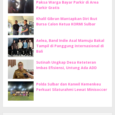
Paksa Warga Bayar Parkir di Area
Parkir Gratis
Khalil Gibran Mantapkan Diri Ikut
Bursa Calon Ketua KORMI Sulbar
Aelea, Band Indie Asal Mamuju Bakal
Tampil di Panggung Internasional di
Bali
Sutinah Ungkap Desa Keteteran
Imbas Efisiensi, Untung Ada ADD
Polda Sulbar dan Kanwil Kemenkeu
Perkuat Silaturahmi Lewat Minisoccer