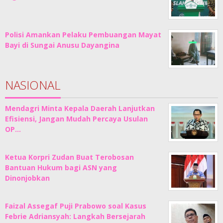
Polisi Amankan Pelaku Pembuangan Mayat
Bayi di Sungai Anusu Dayangina
NASIONAL
Mendagri Minta Kepala Daerah Lanjutkan
Efisiensi, Jangan Mudah Percaya Usulan
OP…
Ketua Korpri Zudan Buat Terobosan
Bantuan Hukum bagi ASN yang
Dinonjobkan
Faizal Assegaf Puji Prabowo soal Kasus
Febrie Adriansyah: Langkah Bersejarah