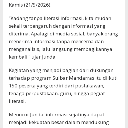
Kamis (21/5/2026).
“Kadang tanpa literasi informasi, kita mudah
sekali terpengaruh dengan informasi yang
diterima. Apalagi di media sosial, banyak orang
menerima informasi tanpa mencerna dan
menganalisis, lalu langsung membagikannya
kembali,” ujar Junda.
Kegiatan yang menjadi bagian dari dukungan
terhadap program Sulbar Mandarras itu diikuti
150 peserta yang terdiri dari pustakawan,
tenaga perpustakaan, guru, hingga pegiat
literasi.
Menurut Junda, informasi sejatinya dapat
menjadi kekuatan besar dalam mendukung