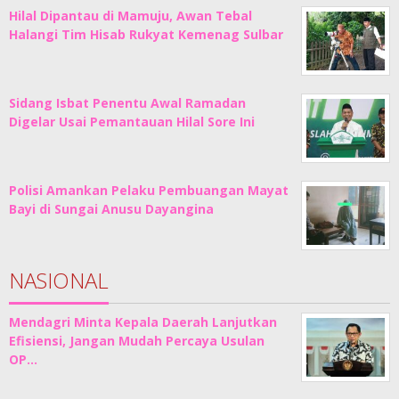
Hilal Dipantau di Mamuju, Awan Tebal
Halangi Tim Hisab Rukyat Kemenag Sulbar
Sidang Isbat Penentu Awal Ramadan
Digelar Usai Pemantauan Hilal Sore Ini
Polisi Amankan Pelaku Pembuangan Mayat
Bayi di Sungai Anusu Dayangina
NASIONAL
Mendagri Minta Kepala Daerah Lanjutkan
Efisiensi, Jangan Mudah Percaya Usulan
OP…