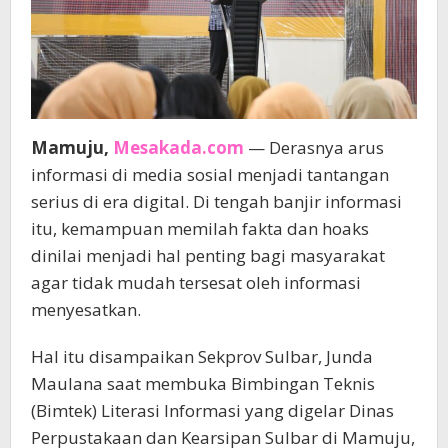
Mamuju,
Mesakada.com
— Derasnya arus
informasi di media sosial menjadi tantangan
serius di era digital. Di tengah banjir informasi
itu, kemampuan memilah fakta dan hoaks
dinilai menjadi hal penting bagi masyarakat
agar tidak mudah tersesat oleh informasi
menyesatkan.
Hal itu disampaikan Sekprov Sulbar, Junda
Maulana saat membuka Bimbingan Teknis
(Bimtek) Literasi Informasi yang digelar Dinas
Perpustakaan dan Kearsipan Sulbar di Mamuju,