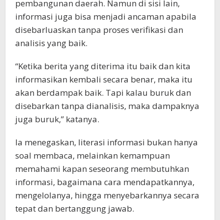
pembangunan daerah. Namun di sisi lain,
informasi juga bisa menjadi ancaman apabila
disebarluaskan tanpa proses verifikasi dan
analisis yang baik.
“Ketika berita yang diterima itu baik dan kita
informasikan kembali secara benar, maka itu
akan berdampak baik. Tapi kalau buruk dan
disebarkan tanpa dianalisis, maka dampaknya
juga buruk,” katanya.
Ia menegaskan, literasi informasi bukan hanya
soal membaca, melainkan kemampuan
memahami kapan seseorang membutuhkan
informasi, bagaimana cara mendapatkannya,
mengelolanya, hingga menyebarkannya secara
tepat dan bertanggung jawab.