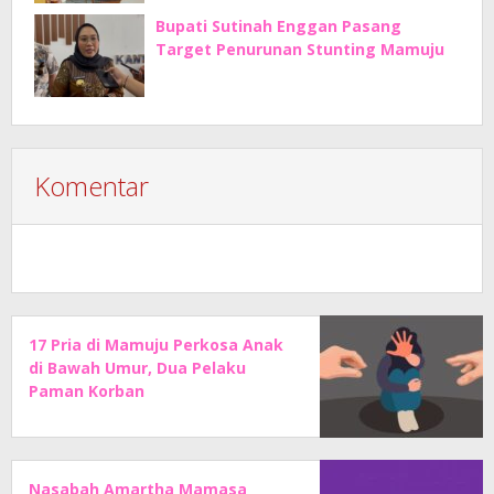
Bupati Sutinah Enggan Pasang
Target Penurunan Stunting Mamuju
Komentar
17 Pria di Mamuju Perkosa Anak
di Bawah Umur, Dua Pelaku
Paman Korban
Nasabah Amartha Mamasa