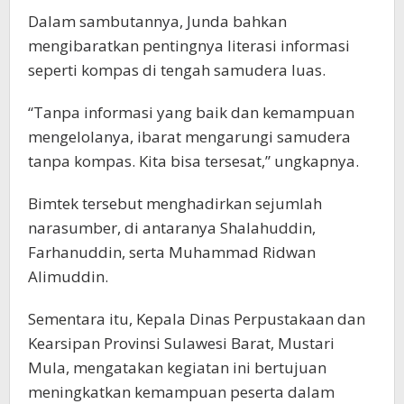
Dalam sambutannya, Junda bahkan
mengibaratkan pentingnya literasi informasi
seperti kompas di tengah samudera luas.
“Tanpa informasi yang baik dan kemampuan
mengelolanya, ibarat mengarungi samudera
tanpa kompas. Kita bisa tersesat,” ungkapnya.
Bimtek tersebut menghadirkan sejumlah
narasumber, di antaranya Shalahuddin,
Farhanuddin, serta Muhammad Ridwan
Alimuddin.
Sementara itu, Kepala Dinas Perpustakaan dan
Kearsipan Provinsi Sulawesi Barat, Mustari
Mula, mengatakan kegiatan ini bertujuan
meningkatkan kemampuan peserta dalam