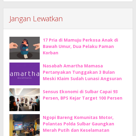
Jangan Lewatkan
17 Pria di Mamuju Perkosa Anak di
Bawah Umur, Dua Pelaku Paman
Korban
Nasabah Amartha Mamasa
Pertanyakan Tunggakan 3 Bulan
Meski Klaim Sudah Lunasi Angsuran
Sensus Ekonomi di Sulbar Capai 93
Persen, BPS Kejar Target 100 Persen
Ngopi Bareng Komunitas Motor,
Polantas Polda Sulbar Gaungkan
Merah Putih dan Keselamatan