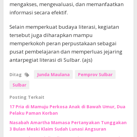
mengakses, mengevaluasi, dan memanfaatkan
informasi secara efektif.
Selain memperkuat budaya literasi, kegiatan
tersebut juga diharapkan mampu
memperkokoh peran perpustakaan sebagai
pusat pembelajaran dan memperluas jejaring
antarpegiat literasi di Sulbar. (ajs)
Ditag
Junda Maulana
Pemprov Sulbar
Sulbar
Posting Terkait
17 Pria di Mamuju Perkosa Anak di Bawah Umur, Dua
Pelaku Paman Korban
Nasabah Amartha Mamasa Pertanyakan Tunggakan
3 Bulan Meski Klaim Sudah Lunasi Angsuran