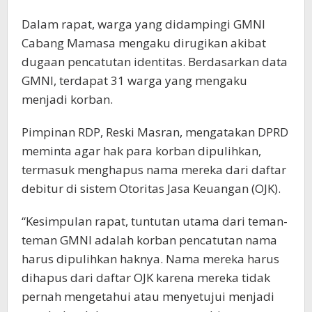
Dalam rapat, warga yang didampingi GMNI
Cabang Mamasa mengaku dirugikan akibat
dugaan pencatutan identitas. Berdasarkan data
GMNI, terdapat 31 warga yang mengaku
menjadi korban.
Pimpinan RDP, Reski Masran, mengatakan DPRD
meminta agar hak para korban dipulihkan,
termasuk menghapus nama mereka dari daftar
debitur di sistem Otoritas Jasa Keuangan (OJK).
“Kesimpulan rapat, tuntutan utama dari teman-
teman GMNI adalah korban pencatutan nama
harus dipulihkan haknya. Nama mereka harus
dihapus dari daftar OJK karena mereka tidak
pernah mengetahui atau menyetujui menjadi