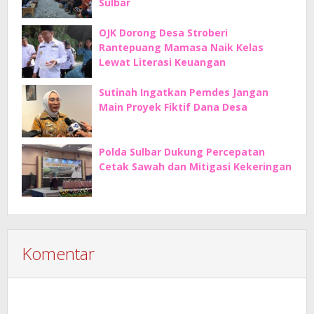
Sulbar
OJK Dorong Desa Stroberi
Rantepuang Mamasa Naik Kelas
Lewat Literasi Keuangan
Sutinah Ingatkan Pemdes Jangan
Main Proyek Fiktif Dana Desa
Polda Sulbar Dukung Percepatan
Cetak Sawah dan Mitigasi Kekeringan
Komentar