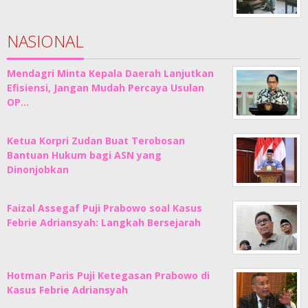
NASIONAL
Mendagri Minta Kepala Daerah Lanjutkan
Efisiensi, Jangan Mudah Percaya Usulan
OP…
Ketua Korpri Zudan Buat Terobosan
Bantuan Hukum bagi ASN yang
Dinonjobkan
Faizal Assegaf Puji Prabowo soal Kasus
Febrie Adriansyah: Langkah Bersejarah
Hotman Paris Puji Ketegasan Prabowo di
Kasus Febrie Adriansyah