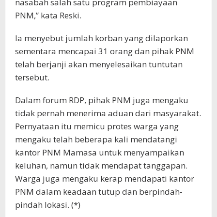
nasabah salah satu program pembiayaan
PNM,” kata Reski.
Ia menyebut jumlah korban yang dilaporkan
sementara mencapai 31 orang dan pihak PNM
telah berjanji akan menyelesaikan tuntutan
tersebut.
Dalam forum RDP, pihak PNM juga mengaku
tidak pernah menerima aduan dari masyarakat.
Pernyataan itu memicu protes warga yang
mengaku telah beberapa kali mendatangi
kantor PNM Mamasa untuk menyampaikan
keluhan, namun tidak mendapat tanggapan.
Warga juga mengaku kerap mendapati kantor
PNM dalam keadaan tutup dan berpindah-
pindah lokasi. (*)