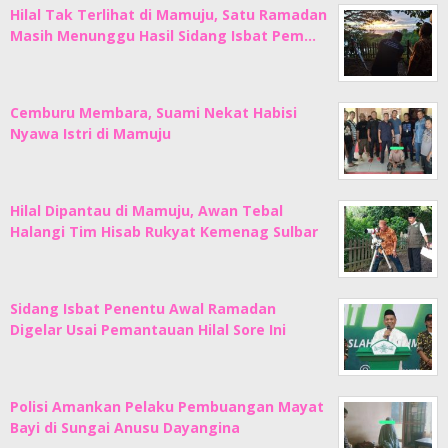
Hilal Tak Terlihat di Mamuju, Satu Ramadan
Masih Menunggu Hasil Sidang Isbat Pem…
Cemburu Membara, Suami Nekat Habisi
Nyawa Istri di Mamuju
Hilal Dipantau di Mamuju, Awan Tebal
Halangi Tim Hisab Rukyat Kemenag Sulbar
Sidang Isbat Penentu Awal Ramadan
Digelar Usai Pemantauan Hilal Sore Ini
Polisi Amankan Pelaku Pembuangan Mayat
Bayi di Sungai Anusu Dayangina