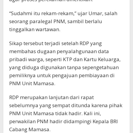
“Sudahmi itu rekam-rekam,” ujar Umar, salah
seorang paralegal PNM, sambil berlalu
tinggalkan wartawan.
Sikap tersebut terjadi setelah RDP yang
membahas dugaan penyalahgunaan data
pribadi warga, seperti KTP dan Kartu Keluarga,
yang diduga digunakan tanpa sepengetahuan
pemiliknya untuk pengajuan pembiayaan di
PNM Unit Mamasa.
RDP merupakan lanjutan dari rapat
sebelumnya yang sempat ditunda karena pihak
PNM Unit Mamasa tidak hadir. Kali ini,
perwakilan PNM hadir didampingi Kepala BRI
Cabang Mamasa.