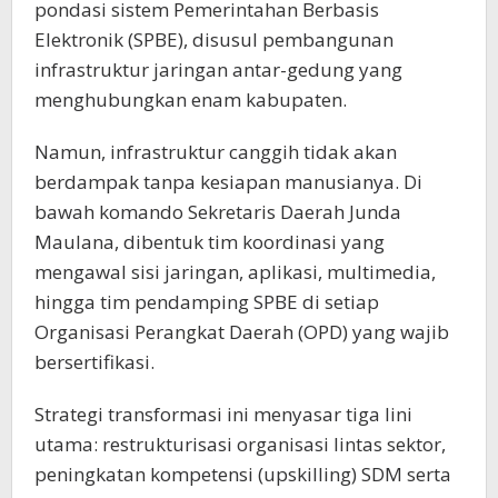
pondasi sistem Pemerintahan Berbasis
Elektronik (SPBE), disusul pembangunan
infrastruktur jaringan antar-gedung yang
menghubungkan enam kabupaten.
Namun, infrastruktur canggih tidak akan
berdampak tanpa kesiapan manusianya. Di
bawah komando Sekretaris Daerah Junda
Maulana, dibentuk tim koordinasi yang
mengawal sisi jaringan, aplikasi, multimedia,
hingga tim pendamping SPBE di setiap
Organisasi Perangkat Daerah (OPD) yang wajib
bersertifikasi.
Strategi transformasi ini menyasar tiga lini
utama: restrukturisasi organisasi lintas sektor,
peningkatan kompetensi (upskilling) SDM serta