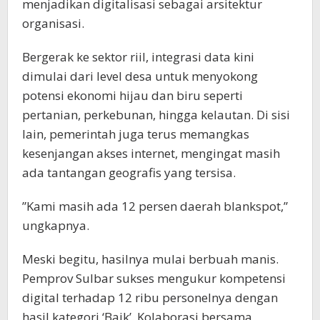
menjadikan digitalisasi sebagai arsitektur
organisasi.
Bergerak ke sektor riil, integrasi data kini
dimulai dari level desa untuk menyokong
potensi ekonomi hijau dan biru seperti
pertanian, perkebunan, hingga kelautan. Di sisi
lain, pemerintah juga terus memangkas
kesenjangan akses internet, mengingat masih
ada tantangan geografis yang tersisa.
”Kami masih ada 12 persen daerah blankspot,”
ungkapnya.
Meski begitu, hasilnya mulai berbuah manis.
Pemprov Sulbar sukses mengukur kompetensi
digital terhadap 12 ribu personelnya dengan
hasil kategori ‘Baik’. Kolaborasi bersama