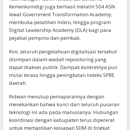
Kemenkomdigi juga berhasil melatih 504 ASN
lewat Government Transformation Academy,
membuka pelatihan mikro, hingga program
Digital Leadership Academy (DLA) bagi para
pejabat pemprov dan pemkab.
Kini, seluruh pengetahuan digitalisasi tersebut
disimpan dalam wadah repositoring yang
dapat diakses publik. Dampak konkretnya pun
mulai terasa hingga peningkatan Indeks SPBE
daerah.
Ridwan menutup pemaparannya dengan
menekankan bahwa kunci dari seluruh pusaran
teknologi ini ada pada manusianya. Hubungan
koordinasi dengan kabupaten terus dipererat
untuk memastikan kesiapan SDM di tingkat