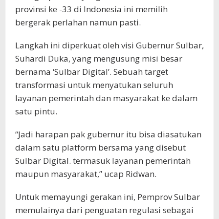
provinsi ke -33 di Indonesia ini memilih
bergerak perlahan namun pasti.
Langkah ini diperkuat oleh visi Gubernur Sulbar,
Suhardi Duka, yang mengusung misi besar
bernama ‘Sulbar Digital’. Sebuah target
transformasi untuk menyatukan seluruh
layanan pemerintah dan masyarakat ke dalam
satu pintu.
“Jadi harapan pak gubernur itu bisa diasatukan
dalam satu platform bersama yang disebut
Sulbar Digital. termasuk layanan pemerintah
maupun masyarakat,” ucap Ridwan.
Untuk memayungi gerakan ini, Pemprov Sulbar
memulainya dari penguatan regulasi sebagai