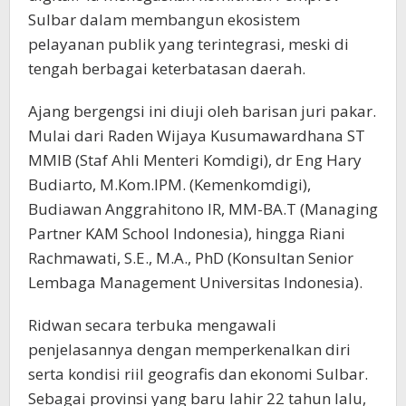
Sulbar dalam membangun ekosistem
pelayanan publik yang terintegrasi, meski di
tengah berbagai keterbatasan daerah.
Ajang bergengsi ini diuji oleh barisan juri pakar.
Mulai dari Raden Wijaya Kusumawardhana ST
MMIB (Staf Ahli Menteri Komdigi), dr Eng Hary
Budiarto, M.Kom.IPM. (Kemenkomdigi),
Budiawan Anggrahitono IR, MM-BA.T (Managing
Partner KAM School Indonesia), hingga Riani
Rachmawati, S.E., M.A., PhD (Konsultan Senior
Lembaga Management Universitas Indonesia).
Ridwan secara terbuka mengawali
penjelasannya dengan memperkenalkan diri
serta kondisi riil geografis dan ekonomi Sulbar.
Sebagai provinsi yang baru lahir 22 tahun lalu,