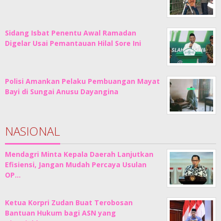
Sidang Isbat Penentu Awal Ramadan
Digelar Usai Pemantauan Hilal Sore Ini
Polisi Amankan Pelaku Pembuangan Mayat
Bayi di Sungai Anusu Dayangina
NASIONAL
Mendagri Minta Kepala Daerah Lanjutkan
Efisiensi, Jangan Mudah Percaya Usulan
OP…
Ketua Korpri Zudan Buat Terobosan
Bantuan Hukum bagi ASN yang