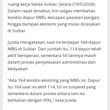
ruang kerja Sekda Sulbar, Selasa (19/5/2026).
Dalam rapat tersebut, tim satgas membahas
kondisi dapur MBG, kesiapan pasokan pangan,
hingga dampak ekonomi yang mulai dirasakan
di Sulbar.
Junda mengatakan, saat ini terdapat 164 dapur
MBG di Sulbar. Dari jumlah itu, 114 dapur telah
aktif beroperasi, sementara 50 lainnya masih
dalam proses penyelesaian administrasi dan
kelayakan.
“Ada 164 kondisi eksisting yang MBG ini. Dapur
itu 164 saat ini aktif 114, 50 ini suspend yang
sementara dalam proses antara lain itu
berkaitan dengan IPAL,” kata Junda.