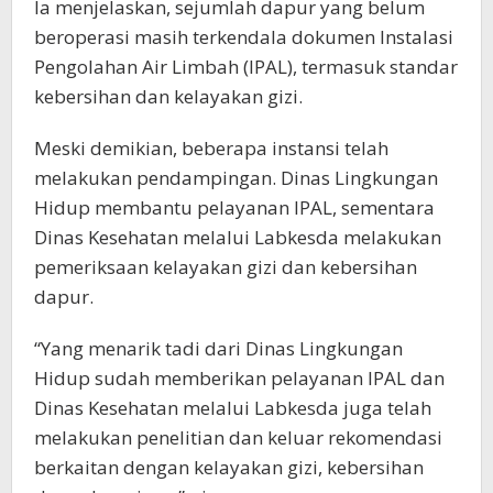
Ia menjelaskan, sejumlah dapur yang belum
beroperasi masih terkendala dokumen Instalasi
Pengolahan Air Limbah (IPAL), termasuk standar
kebersihan dan kelayakan gizi.
Meski demikian, beberapa instansi telah
melakukan pendampingan. Dinas Lingkungan
Hidup membantu pelayanan IPAL, sementara
Dinas Kesehatan melalui Labkesda melakukan
pemeriksaan kelayakan gizi dan kebersihan
dapur.
“Yang menarik tadi dari Dinas Lingkungan
Hidup sudah memberikan pelayanan IPAL dan
Dinas Kesehatan melalui Labkesda juga telah
melakukan penelitian dan keluar rekomendasi
berkaitan dengan kelayakan gizi, kebersihan