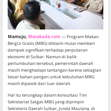
Mamuju,
Mesakada.com
— Program Makan
Bergizi Gratis (MBG) diklaim mulai memberi
dampak signifikan terhadap perputaran
ekonomi di Sulbar. Namun di balik
pertumbuhan tersebut, pemerintah daerah
masih menghadapi tantangan karena sebagian
besar bahan pangan untuk kebutuhan MBG
masih dipasok dari luar daerah.
Hal itu terungkap dalam konsultasi Tim
Sekretariat Satgas MBG yang dipimpin
Sekretaris Daerah Sulbar, Junda Maulana, di