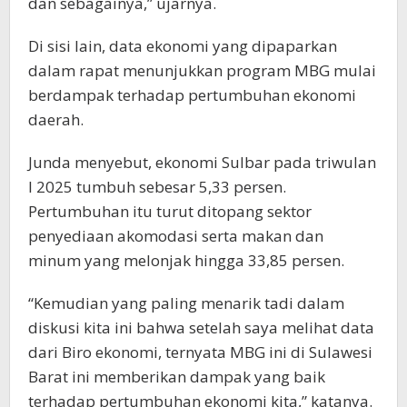
dan sebagainya,” ujarnya.
Di sisi lain, data ekonomi yang dipaparkan
dalam rapat menunjukkan program MBG mulai
berdampak terhadap pertumbuhan ekonomi
daerah.
Junda menyebut, ekonomi Sulbar pada triwulan
I 2025 tumbuh sebesar 5,33 persen.
Pertumbuhan itu turut ditopang sektor
penyediaan akomodasi serta makan dan
minum yang melonjak hingga 33,85 persen.
“Kemudian yang paling menarik tadi dalam
diskusi kita ini bahwa setelah saya melihat data
dari Biro ekonomi, ternyata MBG ini di Sulawesi
Barat ini memberikan dampak yang baik
terhadap pertumbuhan ekonomi kita,” katanya.