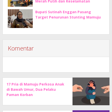
Merah Putih dan Keselamatan
Bupati Sutinah Enggan Pasang
Target Penurunan Stunting Mamuju
Komentar
17 Pria di Mamuju Perkosa Anak
di Bawah Umur, Dua Pelaku
Paman Korban