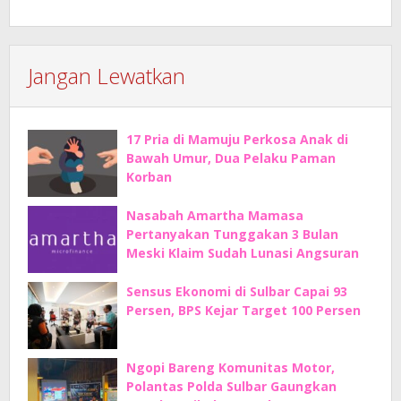
Jangan Lewatkan
17 Pria di Mamuju Perkosa Anak di
Bawah Umur, Dua Pelaku Paman
Korban
Nasabah Amartha Mamasa
Pertanyakan Tunggakan 3 Bulan
Meski Klaim Sudah Lunasi Angsuran
Sensus Ekonomi di Sulbar Capai 93
Persen, BPS Kejar Target 100 Persen
Ngopi Bareng Komunitas Motor,
Polantas Polda Sulbar Gaungkan