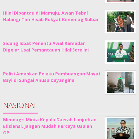
Hilal Dipantau di Mamuju, Awan Tebal
Halangi Tim Hisab Rukyat Kemenag Sulbar
Sidang Isbat Penentu Awal Ramadan
Digelar Usai Pemantauan Hilal Sore Ini
Polisi Amankan Pelaku Pembuangan Mayat
Bayi di Sungai Anusu Dayangina
NASIONAL
Mendagri Minta Kepala Daerah Lanjutkan
Efisiensi, Jangan Mudah Percaya Usulan
OP…