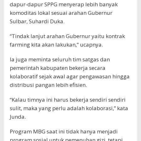
dapur-dapur SPPG menyerap lebih banyak
komoditas lokal sesuai arahan Gubernur
Sulbar, Suhardi Duka.
“Tindak lanjut arahan Gubernur yaitu kontrak
farming kita akan lakukan,” ucapnya.
Ia juga meminta seluruh tim satgas dan
pemerintah kabupaten bekerja secara
kolaboratif sejak awal agar pengawasan hingga
distribusi pangan lebih efisien.
“Kalau timnya ini harus bekerja sendiri sendiri
sulit, maka yang perlu adalah kolaborasi,” kata
Junda.
Program MBG saat ini tidak hanya menjadi
program sosial untuk pemenuhan gizi, tetapi