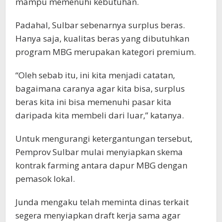
mampu memenuhi kebutuhan.
Padahal, Sulbar sebenarnya surplus beras.
Hanya saja, kualitas beras yang dibutuhkan
program MBG merupakan kategori premium.
“Oleh sebab itu, ini kita menjadi catatan,
bagaimana caranya agar kita bisa, surplus
beras kita ini bisa memenuhi pasar kita
daripada kita membeli dari luar,” katanya.
Untuk mengurangi ketergantungan tersebut,
Pemprov Sulbar mulai menyiapkan skema
kontrak farming antara dapur MBG dengan
pemasok lokal.
Junda mengaku telah meminta dinas terkait
segera menyiapkan draft kerja sama agar