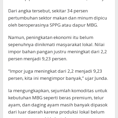
Dari angka tersebut, sekitar 34 persen
pertumbuhan sektor makan dan minum dipicu
oleh beroperasinya SPPG atau dapur MBG.
Namun, peningkatan ekonomi itu belum
sepenuhnya dinikmati masyarakat lokal. Nilai
impor bahan pangan justru meningkat dari 2,2
persen menjadi 9,23 persen.
“Impor juga meningkat dari 2,2 menjadi 9,23
persen, kita ini mengimpor banyak,” ujar Junda.
Ia mengungkapkan, sejumlah komoditas untuk
kebutuhan MBG seperti beras premium, telur
ayam, dan daging ayam masih banyak dipasok
dari luar daerah karena produksi lokal belum