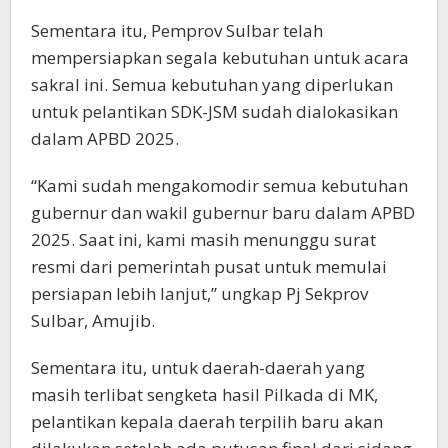
Sementara itu, Pemprov Sulbar telah
mempersiapkan segala kebutuhan untuk acara
sakral ini. Semua kebutuhan yang diperlukan
untuk pelantikan SDK-JSM sudah dialokasikan
dalam APBD 2025.
“Kami sudah mengakomodir semua kebutuhan
gubernur dan wakil gubernur baru dalam APBD
2025. Saat ini, kami masih menunggu surat
resmi dari pemerintah pusat untuk memulai
persiapan lebih lanjut,” ungkap Pj Sekprov
Sulbar, Amujib.
Sementara itu, untuk daerah-daerah yang
masih terlibat sengketa hasil Pilkada di MK,
pelantikan kepala daerah terpilih baru akan