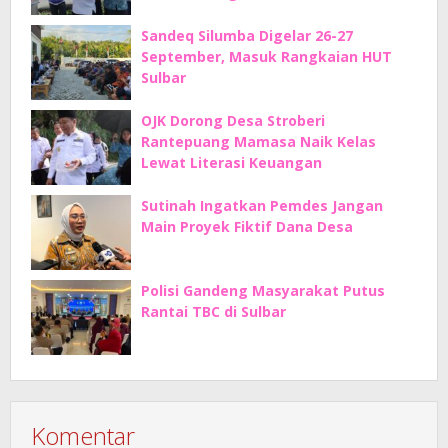
Sandeq Silumba Digelar 26-27
September, Masuk Rangkaian HUT
Sulbar
OJK Dorong Desa Stroberi
Rantepuang Mamasa Naik Kelas
Lewat Literasi Keuangan
Sutinah Ingatkan Pemdes Jangan
Main Proyek Fiktif Dana Desa
Polisi Gandeng Masyarakat Putus
Rantai TBC di Sulbar
Komentar