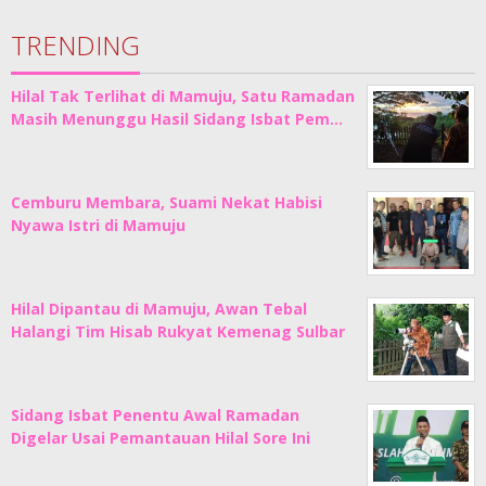
TRENDING
Hilal Tak Terlihat di Mamuju, Satu Ramadan
Masih Menunggu Hasil Sidang Isbat Pem…
Cemburu Membara, Suami Nekat Habisi
Nyawa Istri di Mamuju
Hilal Dipantau di Mamuju, Awan Tebal
Halangi Tim Hisab Rukyat Kemenag Sulbar
Sidang Isbat Penentu Awal Ramadan
Digelar Usai Pemantauan Hilal Sore Ini