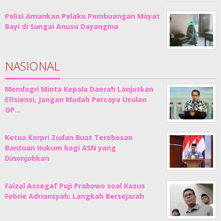
Polisi Amankan Pelaku Pembuangan Mayat
Bayi di Sungai Anusu Dayangina
NASIONAL
Mendagri Minta Kepala Daerah Lanjutkan
Efisiensi, Jangan Mudah Percaya Usulan
OP…
Ketua Korpri Zudan Buat Terobosan
Bantuan Hukum bagi ASN yang
Dinonjobkan
Faizal Assegaf Puji Prabowo soal Kasus
Febrie Adriansyah: Langkah Bersejarah