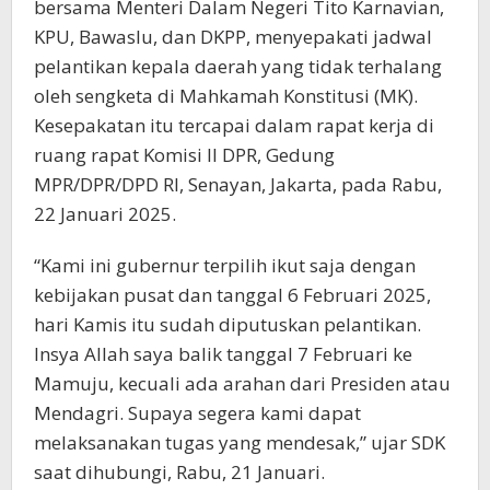
bersama Menteri Dalam Negeri Tito Karnavian,
KPU, Bawaslu, dan DKPP, menyepakati jadwal
pelantikan kepala daerah yang tidak terhalang
oleh sengketa di Mahkamah Konstitusi (MK).
Kesepakatan itu tercapai dalam rapat kerja di
ruang rapat Komisi II DPR, Gedung
MPR/DPR/DPD RI, Senayan, Jakarta, pada Rabu,
22 Januari 2025.
“Kami ini gubernur terpilih ikut saja dengan
kebijakan pusat dan tanggal 6 Februari 2025,
hari Kamis itu sudah diputuskan pelantikan.
Insya Allah saya balik tanggal 7 Februari ke
Mamuju, kecuali ada arahan dari Presiden atau
Mendagri. Supaya segera kami dapat
melaksanakan tugas yang mendesak,” ujar SDK
saat dihubungi, Rabu, 21 Januari.