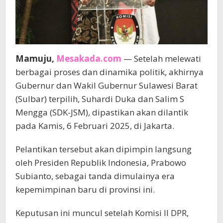
Mamuju,
Mesakada.com
— Setelah melewati
berbagai proses dan dinamika politik, akhirnya
Gubernur dan Wakil Gubernur Sulawesi Barat
(Sulbar) terpilih, Suhardi Duka dan Salim S
Mengga (SDK-JSM), dipastikan akan dilantik
pada Kamis, 6 Februari 2025, di Jakarta.
Pelantikan tersebut akan dipimpin langsung
oleh Presiden Republik Indonesia, Prabowo
Subianto, sebagai tanda dimulainya era
kepemimpinan baru di provinsi ini.
Keputusan ini muncul setelah Komisi II DPR,