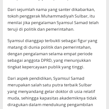
Dari sejumlah nama yang santer dikabarkan,
tokoh penggerak Muhammadiyah Sulbar, itu
menilai jika pengalaman Syamsul Samad telah
teruji di politik dan pemerintahan.
Syamsul dianggap terbukti sebagai figur yang
matang di dunia politik dan pemerintahan,
dengan pengalaman selama empat periode
sebagai anggota DPRD, yang menunjukkan
tingkat kepercayaan publik yang tinggi.
Dari aspek pendidikan, Syamsul Samad
merupakan salah satu putra terbaik Sulbar
yang menyandang gelar doktor di usia relatif
muda, sehingga kapasitas akademiknya tidak
diragukan dalam mendukung pengambilan