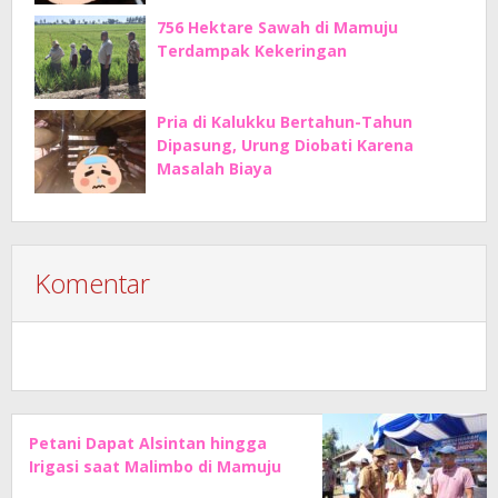
756 Hektare Sawah di Mamuju
Terdampak Kekeringan
Pria di Kalukku Bertahun-Tahun
Dipasung, Urung Diobati Karena
Masalah Biaya
Komentar
Petani Dapat Alsintan hingga
Irigasi saat Malimbo di Mamuju