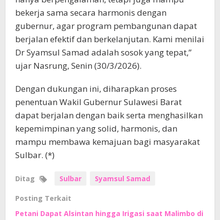
bekerja sama secara harmonis dengan
gubernur, agar program pembangunan dapat
berjalan efektif dan berkelanjutan. Kami menilai
Dr Syamsul Samad adalah sosok yang tepat,”
ujar Nasrung, Senin (30/3/2026).
Dengan dukungan ini, diharapkan proses
penentuan Wakil Gubernur Sulawesi Barat
dapat berjalan dengan baik serta menghasilkan
kepemimpinan yang solid, harmonis, dan
mampu membawa kemajuan bagi masyarakat
Sulbar. (*)
Ditag
Sulbar
Syamsul Samad
Posting Terkait
Petani Dapat Alsintan hingga Irigasi saat Malimbo di