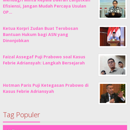
Efisiensi, Jangan Mudah Percaya Usulan
OP…
Ketua Korpri Zudan Buat Terobosan
Bantuan Hukum bagi ASN yang
Dinonjobkan
Faizal Assegaf Puji Prabowo soal Kasus
Febrie Adriansyah: Langkah Bersejarah
Hotman Paris Puji Ketegasan Prabowo di
Kasus Febrie Adriansyah
Tag Populer