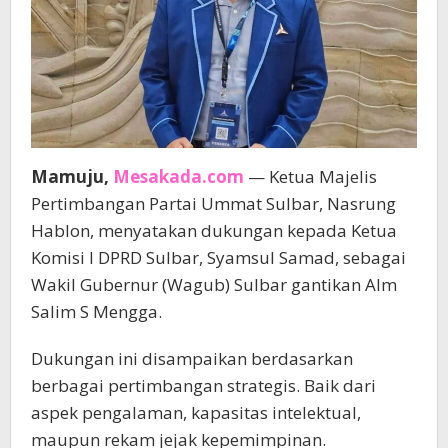
Mamuju,
Mesakada.com
— Ketua Majelis
Pertimbangan Partai Ummat Sulbar, Nasrung
Hablon, menyatakan dukungan kepada Ketua
Komisi I DPRD Sulbar, Syamsul Samad, sebagai
Wakil Gubernur (Wagub) Sulbar gantikan Alm
Salim S Mengga.
Dukungan ini disampaikan berdasarkan
berbagai pertimbangan strategis. Baik dari
aspek pengalaman, kapasitas intelektual,
maupun rekam jejak kepemimpinan.