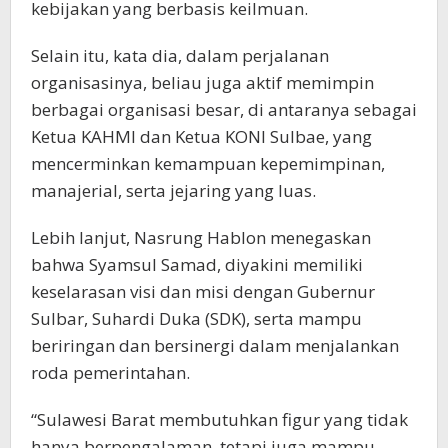
kebijakan yang berbasis keilmuan.
Selain itu, kata dia, dalam perjalanan
organisasinya, beliau juga aktif memimpin
berbagai organisasi besar, di antaranya sebagai
Ketua KAHMI dan Ketua KONI Sulbae, yang
mencerminkan kemampuan kepemimpinan,
manajerial, serta jejaring yang luas.
Lebih lanjut, Nasrung Hablon menegaskan
bahwa Syamsul Samad, diyakini memiliki
keselarasan visi dan misi dengan Gubernur
Sulbar, Suhardi Duka (SDK), serta mampu
beriringan dan bersinergi dalam menjalankan
roda pemerintahan.
“Sulawesi Barat membutuhkan figur yang tidak
hanya berpengalaman, tetapi juga mampu