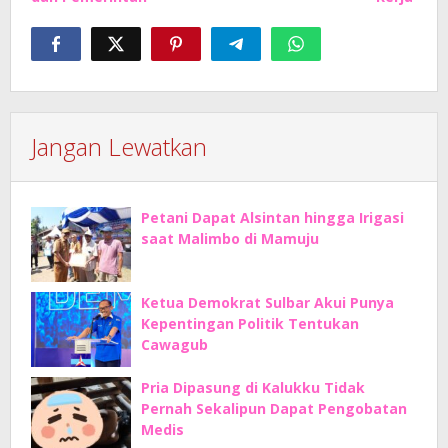
Jangan Lewatkan
Petani Dapat Alsintan hingga Irigasi
saat Malimbo di Mamuju
Ketua Demokrat Sulbar Akui Punya
Kepentingan Politik Tentukan
Cawagub
Pria Dipasung di Kalukku Tidak
Pernah Sekalipun Dapat Pengobatan
Medis