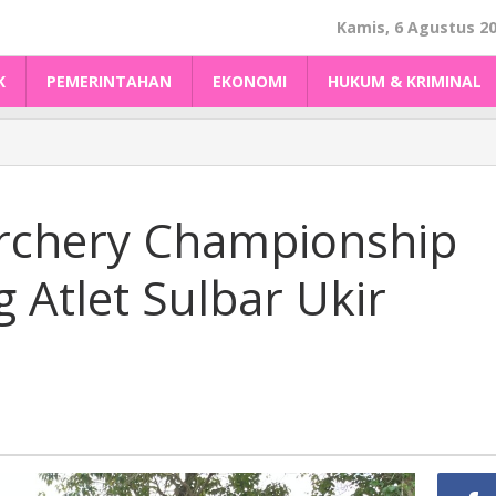
Kamis, 6 Agustus 2
K
PEMERINTAHAN
EKONOMI
HUKUM & KRIMINAL
rchery Championship
 Atlet Sulbar Ukir