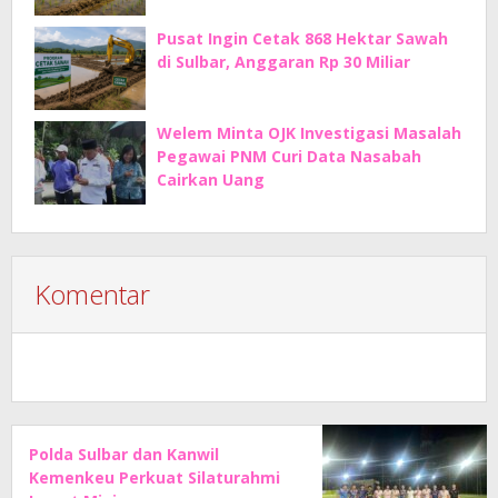
Pusat Ingin Cetak 868 Hektar Sawah
di Sulbar, Anggaran Rp 30 Miliar
Welem Minta OJK Investigasi Masalah
Pegawai PNM Curi Data Nasabah
Cairkan Uang
Komentar
Polda Sulbar dan Kanwil
Kemenkeu Perkuat Silaturahmi