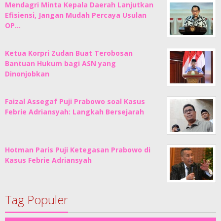
Mendagri Minta Kepala Daerah Lanjutkan
Efisiensi, Jangan Mudah Percaya Usulan
OP…
Ketua Korpri Zudan Buat Terobosan
Bantuan Hukum bagi ASN yang
Dinonjobkan
Faizal Assegaf Puji Prabowo soal Kasus
Febrie Adriansyah: Langkah Bersejarah
Hotman Paris Puji Ketegasan Prabowo di
Kasus Febrie Adriansyah
Tag Populer