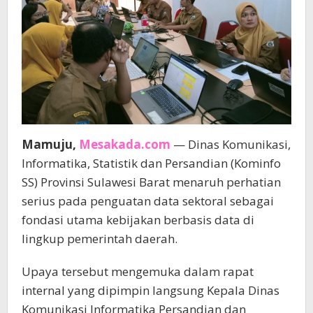
Mamuju,
Mesakada.com
— Dinas Komunikasi,
Informatika, Statistik dan Persandian (Kominfo
SS) Provinsi Sulawesi Barat menaruh perhatian
serius pada penguatan data sektoral sebagai
fondasi utama kebijakan berbasis data di
lingkup pemerintah daerah.
Upaya tersebut mengemuka dalam rapat
internal yang dipimpin langsung Kepala Dinas
Komunikasi Informatika Persandian dan