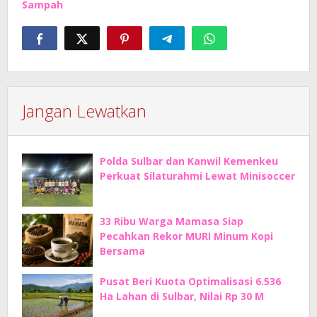
Sampah
Jangan Lewatkan
Polda Sulbar dan Kanwil Kemenkeu
Perkuat Silaturahmi Lewat Minisoccer
33 Ribu Warga Mamasa Siap
Pecahkan Rekor MURI Minum Kopi
Bersama
Pusat Beri Kuota Optimalisasi 6.536
Ha Lahan di Sulbar, Nilai Rp 30 M