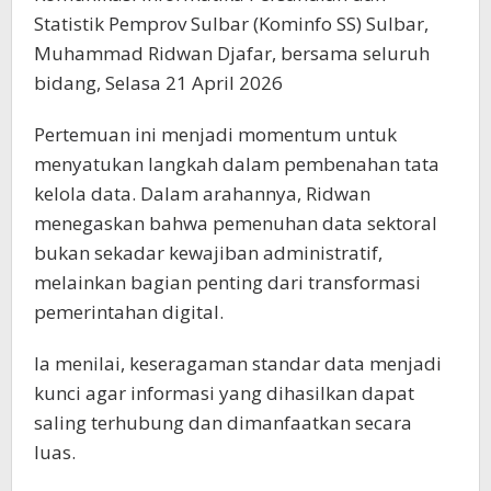
Statistik Pemprov Sulbar (Kominfo SS) Sulbar,
Muhammad Ridwan Djafar, bersama seluruh
bidang, Selasa 21 April 2026
Pertemuan ini menjadi momentum untuk
menyatukan langkah dalam pembenahan tata
kelola data. Dalam arahannya, Ridwan
menegaskan bahwa pemenuhan data sektoral
bukan sekadar kewajiban administratif,
melainkan bagian penting dari transformasi
pemerintahan digital.
Ia menilai, keseragaman standar data menjadi
kunci agar informasi yang dihasilkan dapat
saling terhubung dan dimanfaatkan secara
luas.