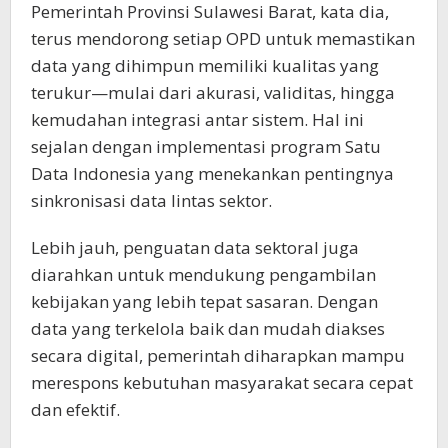
Pemerintah Provinsi Sulawesi Barat, kata dia,
terus mendorong setiap OPD untuk memastikan
data yang dihimpun memiliki kualitas yang
terukur—mulai dari akurasi, validitas, hingga
kemudahan integrasi antar sistem. Hal ini
sejalan dengan implementasi program Satu
Data Indonesia yang menekankan pentingnya
sinkronisasi data lintas sektor.
Lebih jauh, penguatan data sektoral juga
diarahkan untuk mendukung pengambilan
kebijakan yang lebih tepat sasaran. Dengan
data yang terkelola baik dan mudah diakses
secara digital, pemerintah diharapkan mampu
merespons kebutuhan masyarakat secara cepat
dan efektif.