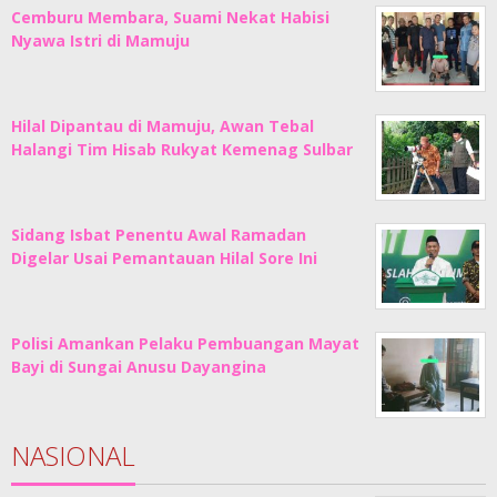
Cemburu Membara, Suami Nekat Habisi
Nyawa Istri di Mamuju
Hilal Dipantau di Mamuju, Awan Tebal
Halangi Tim Hisab Rukyat Kemenag Sulbar
Sidang Isbat Penentu Awal Ramadan
Digelar Usai Pemantauan Hilal Sore Ini
Polisi Amankan Pelaku Pembuangan Mayat
Bayi di Sungai Anusu Dayangina
NASIONAL