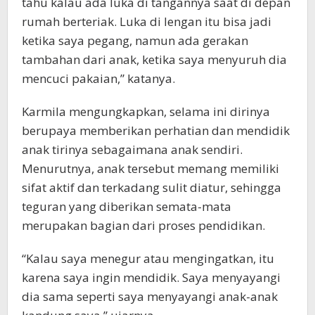
tahu kalau ada luka di tangannya saat di depan
rumah berteriak. Luka di lengan itu bisa jadi
ketika saya pegang, namun ada gerakan
tambahan dari anak, ketika saya menyuruh dia
mencuci pakaian,” katanya.
Karmila mengungkapkan, selama ini dirinya
berupaya memberikan perhatian dan mendidik
anak tirinya sebagaimana anak sendiri.
Menurutnya, anak tersebut memang memiliki
sifat aktif dan terkadang sulit diatur, sehingga
teguran yang diberikan semata-mata
merupakan bagian dari proses pendidikan.
“Kalau saya menegur atau mengingatkan, itu
karena saya ingin mendidik. Saya menyayangi
dia sama seperti saya menyayangi anak-anak