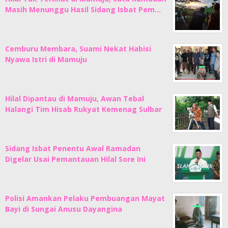
Masih Menunggu Hasil Sidang Isbat Pem…
Cemburu Membara, Suami Nekat Habisi
Nyawa Istri di Mamuju
Hilal Dipantau di Mamuju, Awan Tebal
Halangi Tim Hisab Rukyat Kemenag Sulbar
Sidang Isbat Penentu Awal Ramadan
Digelar Usai Pemantauan Hilal Sore Ini
Polisi Amankan Pelaku Pembuangan Mayat
Bayi di Sungai Anusu Dayangina