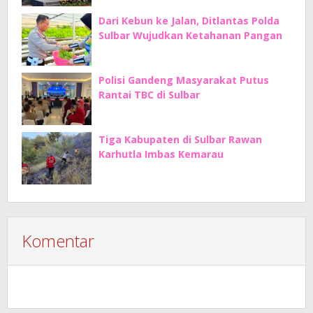
Dari Kebun ke Jalan, Ditlantas Polda
Sulbar Wujudkan Ketahanan Pangan
Polisi Gandeng Masyarakat Putus
Rantai TBC di Sulbar
Tiga Kabupaten di Sulbar Rawan
Karhutla Imbas Kemarau
Komentar