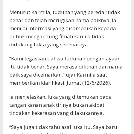
Menurut Karmila, tuduhan yang beredar tidak
benar dan telah merugikan nama baiknya. Ia
menilai informasi yang disampaikan kepada
publik mengandung fitnah karena tidak
didukung fakta yang sebenarnya.
“Kami tegaskan bahwa tuduhan penganiayaan
itu tidak benar. Saya merasa difitnah dan nama
baik saya dicemarkan,” ujar Karmila saat
memberikan klarifikasi, Jumat (12/6/2026).
Ia menjelaskan, luka yang ditemukan pada
tangan kanan anak tirinya bukan akibat
tindakan kekerasan yang dilakukannya.
“Saya juga tidak tahu asal luka itu. Saya baru