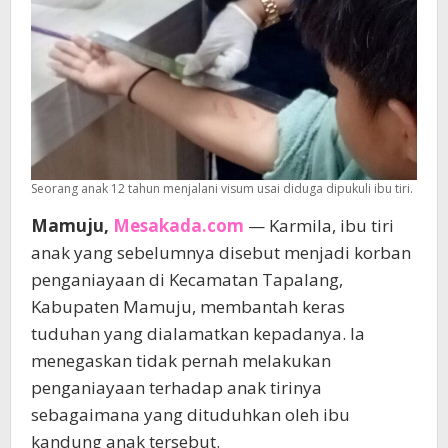
Seorang anak 12 tahun menjalani visum usai diduga dipukuli ibu tiri.
Mamuju,
Mesakada.com
— Karmila, ibu tiri
anak yang sebelumnya disebut menjadi korban
penganiayaan di Kecamatan Tapalang,
Kabupaten Mamuju, membantah keras
tuduhan yang dialamatkan kepadanya. Ia
menegaskan tidak pernah melakukan
penganiayaan terhadap anak tirinya
sebagaimana yang dituduhkan oleh ibu
kandung anak tersebut.