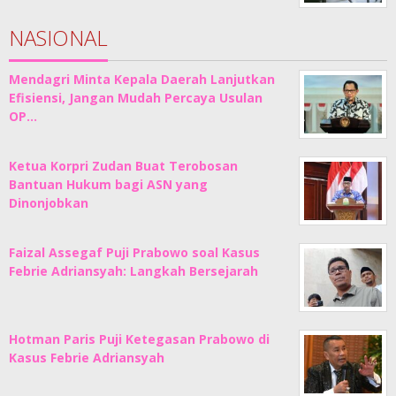
NASIONAL
Mendagri Minta Kepala Daerah Lanjutkan
Efisiensi, Jangan Mudah Percaya Usulan
OP…
Ketua Korpri Zudan Buat Terobosan
Bantuan Hukum bagi ASN yang
Dinonjobkan
Faizal Assegaf Puji Prabowo soal Kasus
Febrie Adriansyah: Langkah Bersejarah
Hotman Paris Puji Ketegasan Prabowo di
Kasus Febrie Adriansyah