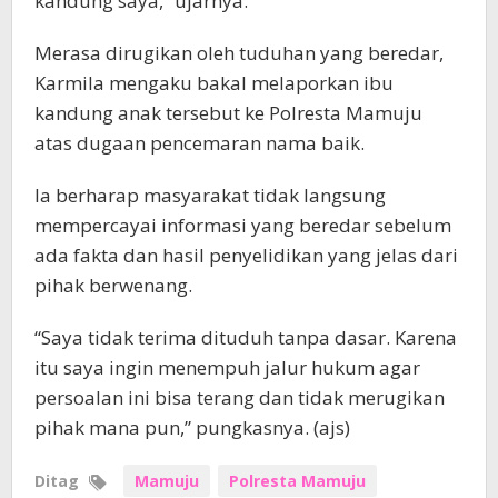
kandung saya,” ujarnya.
Merasa dirugikan oleh tuduhan yang beredar,
Karmila mengaku bakal melaporkan ibu
kandung anak tersebut ke Polresta Mamuju
atas dugaan pencemaran nama baik.
Ia berharap masyarakat tidak langsung
mempercayai informasi yang beredar sebelum
ada fakta dan hasil penyelidikan yang jelas dari
pihak berwenang.
“Saya tidak terima dituduh tanpa dasar. Karena
itu saya ingin menempuh jalur hukum agar
persoalan ini bisa terang dan tidak merugikan
pihak mana pun,” pungkasnya. (ajs)
Ditag
Mamuju
Polresta Mamuju