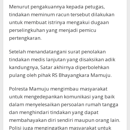
Menurut pengakuannya kepada petugas,
tindakan meminum racun tersebut dilakukan
untuk membuat istrinya mengakui dugaan
perselingkuhan yang menjadi pemicu
pertengkaran.
Setelah menandatangani surat penolakan
tindakan medis lanjutan yang disaksikan adik
kandungnya, Satar akhirnya diperbolehkan
pulang oleh pihak RS Bhayangkara Mamuju.
Polresta Mamuju mengimbau masyarakat
untuk mengedepankan komunikasi yang baik
dalam menyelesaikan persoalan rumah tangga
dan menghindari tindakan yang dapat
membahayakan diri sendiri maupun orang lain.
Polisi juga mengingatkan masyarakat untuk