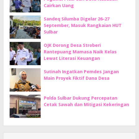
Cairkan Uang
Sandeq Silumba Digelar 26-27
September, Masuk Rangkaian HUT
Sulbar
OJK Dorong Desa Stroberi
Rantepuang Mamasa Naik Kelas
Lewat Literasi Keuangan
Sutinah Ingatkan Pemdes Jangan
Main Proyek Fiktif Dana Desa
Polda Sulbar Dukung Percepatan
Cetak Sawah dan Mitigasi Kekeringan