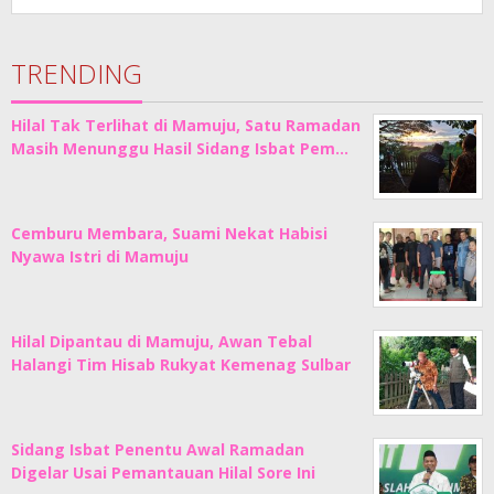
TRENDING
Hilal Tak Terlihat di Mamuju, Satu Ramadan
Masih Menunggu Hasil Sidang Isbat Pem…
Cemburu Membara, Suami Nekat Habisi
Nyawa Istri di Mamuju
Hilal Dipantau di Mamuju, Awan Tebal
Halangi Tim Hisab Rukyat Kemenag Sulbar
Sidang Isbat Penentu Awal Ramadan
Digelar Usai Pemantauan Hilal Sore Ini