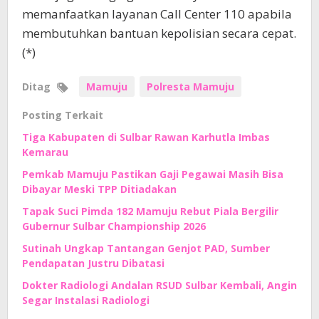
memanfaatkan layanan Call Center 110 apabila
membutuhkan bantuan kepolisian secara cepat.
(*)
Ditag
Mamuju
Polresta Mamuju
Posting Terkait
Tiga Kabupaten di Sulbar Rawan Karhutla Imbas
Kemarau
Pemkab Mamuju Pastikan Gaji Pegawai Masih Bisa
Dibayar Meski TPP Ditiadakan
Tapak Suci Pimda 182 Mamuju Rebut Piala Bergilir
Gubernur Sulbar Championship 2026
Sutinah Ungkap Tantangan Genjot PAD, Sumber
Pendapatan Justru Dibatasi
Dokter Radiologi Andalan RSUD Sulbar Kembali, Angin
Segar Instalasi Radiologi