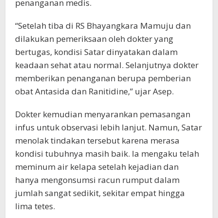
penanganan medis.
“Setelah tiba di RS Bhayangkara Mamuju dan
dilakukan pemeriksaan oleh dokter yang
bertugas, kondisi Satar dinyatakan dalam
keadaan sehat atau normal. Selanjutnya dokter
memberikan penanganan berupa pemberian
obat Antasida dan Ranitidine,” ujar Asep.
Dokter kemudian menyarankan pemasangan
infus untuk observasi lebih lanjut. Namun, Satar
menolak tindakan tersebut karena merasa
kondisi tubuhnya masih baik. Ia mengaku telah
meminum air kelapa setelah kejadian dan
hanya mengonsumsi racun rumput dalam
jumlah sangat sedikit, sekitar empat hingga
lima tetes.