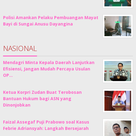
Polisi Amankan Pelaku Pembuangan Mayat
Bayi di Sungai Anusu Dayangina
NASIONAL
Mendagri Minta Kepala Daerah Lanjutkan
Efisiensi, Jangan Mudah Percaya Usulan
OP…
Ketua Korpri Zudan Buat Terobosan
Bantuan Hukum bagi ASN yang
Dinonjobkan
Faizal Assegaf Puji Prabowo soal Kasus
Febrie Adriansyah: Langkah Bersejarah