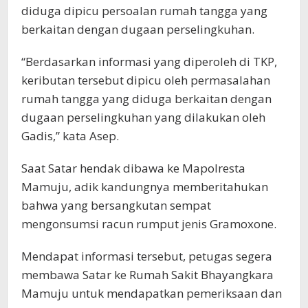
diduga dipicu persoalan rumah tangga yang
berkaitan dengan dugaan perselingkuhan.
“Berdasarkan informasi yang diperoleh di TKP,
keributan tersebut dipicu oleh permasalahan
rumah tangga yang diduga berkaitan dengan
dugaan perselingkuhan yang dilakukan oleh
Gadis,” kata Asep.
Saat Satar hendak dibawa ke Mapolresta
Mamuju, adik kandungnya memberitahukan
bahwa yang bersangkutan sempat
mengonsumsi racun rumput jenis Gramoxone.
Mendapat informasi tersebut, petugas segera
membawa Satar ke Rumah Sakit Bhayangkara
Mamuju untuk mendapatkan pemeriksaan dan