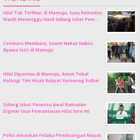
Hilal Tak Terlihat di Mamuju, Satu Ramadan
Masih Menunggu Hasil Sidang Isbat Pem…
Cemburu Membara, Suami Nekat Habisi
Nyawa Istri di Mamuju
Hilal Dipantau di Mamuju, Awan Tebal
Halangi Tim Hisab Rukyat Kemenag Sulbar
Sidang Isbat Penentu Awal Ramadan
Digelar Usai Pemantauan Hilal Sore Ini
Polisi Amankan Pelaku Pembuangan Mayat