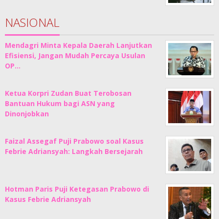
NASIONAL
Mendagri Minta Kepala Daerah Lanjutkan
Efisiensi, Jangan Mudah Percaya Usulan
OP…
Ketua Korpri Zudan Buat Terobosan
Bantuan Hukum bagi ASN yang
Dinonjobkan
Faizal Assegaf Puji Prabowo soal Kasus
Febrie Adriansyah: Langkah Bersejarah
Hotman Paris Puji Ketegasan Prabowo di
Kasus Febrie Adriansyah