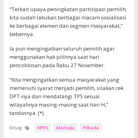
“Terkait upaya peningkatan partisipasi pemilih,
kita sudah lakukan berbagai macam sosialisasi
ke berbagai elemen dan segmen masyarakat,”
bebernya.
Ia pun mengingatkan seluruh pemilih agar
menggunakan hak pilihnya saat hari
pencoblosan pada Rabu 27 November.
“Kita mengingatkan semua masyarakat yang
memenuhi syarat menjadi pemilih, silakan cek
DPT-nya dan mendatangi TPS sesuai
wilayahnya masing-masing saat hari H,”
tandasnya. (*)
Ditag
KPPS
Mamuju
Pilkada