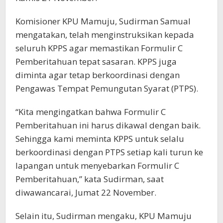
Komisioner KPU Mamuju, Sudirman Samual
mengatakan, telah menginstruksikan kepada
seluruh KPPS agar memastikan Formulir C
Pemberitahuan tepat sasaran. KPPS juga
diminta agar tetap berkoordinasi dengan
Pengawas Tempat Pemungutan Syarat (PTPS).
“Kita mengingatkan bahwa Formulir C
Pemberitahuan ini harus dikawal dengan baik.
Sehingga kami meminta KPPS untuk selalu
berkoordinasi dengan PTPS setiap kali turun ke
lapangan untuk menyebarkan Formulir C
Pemberitahuan,” kata Sudirman, saat
diwawancarai, Jumat 22 November.
Selain itu, Sudirman mengaku, KPU Mamuju