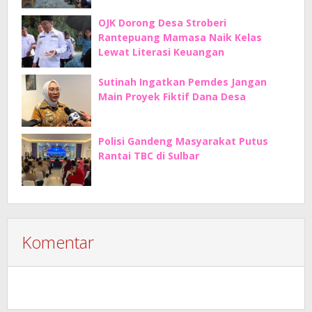
OJK Dorong Desa Stroberi
Rantepuang Mamasa Naik Kelas
Lewat Literasi Keuangan
Sutinah Ingatkan Pemdes Jangan
Main Proyek Fiktif Dana Desa
Polisi Gandeng Masyarakat Putus
Rantai TBC di Sulbar
Komentar