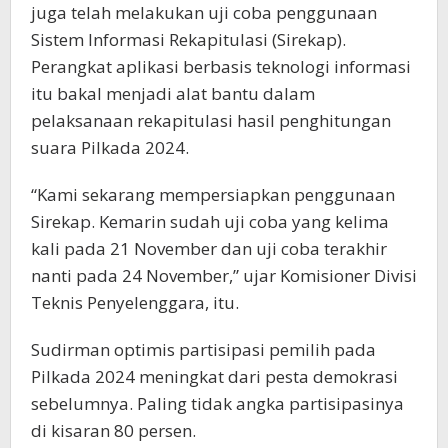
juga telah melakukan uji coba penggunaan
Sistem Informasi Rekapitulasi (Sirekap).
Perangkat aplikasi berbasis teknologi informasi
itu bakal menjadi alat bantu dalam
pelaksanaan rekapitulasi hasil penghitungan
suara Pilkada 2024.
“Kami sekarang mempersiapkan penggunaan
Sirekap. Kemarin sudah uji coba yang kelima
kali pada 21 November dan uji coba terakhir
nanti pada 24 November,” ujar Komisioner Divisi
Teknis Penyelenggara, itu.
Sudirman optimis partisipasi pemilih pada
Pilkada 2024 meningkat dari pesta demokrasi
sebelumnya. Paling tidak angka partisipasinya
di kisaran 80 persen.