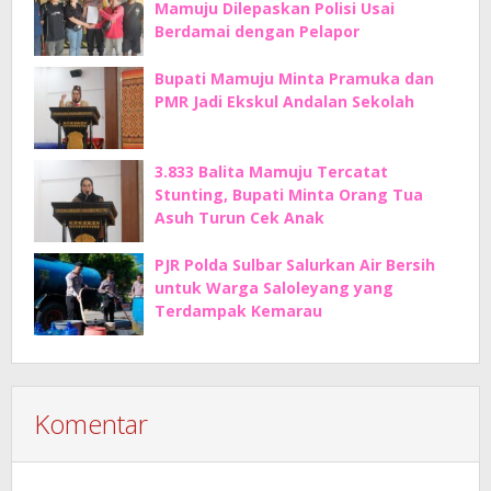
Mamuju Dilepaskan Polisi Usai
Berdamai dengan Pelapor
Bupati Mamuju Minta Pramuka dan
PMR Jadi Ekskul Andalan Sekolah
3.833 Balita Mamuju Tercatat
Stunting, Bupati Minta Orang Tua
Asuh Turun Cek Anak
PJR Polda Sulbar Salurkan Air Bersih
untuk Warga Saloleyang yang
Terdampak Kemarau
Komentar