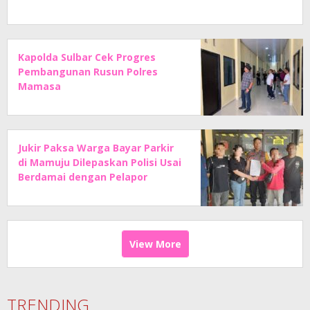
Kapolda Sulbar Cek Progres
Pembangunan Rusun Polres
Mamasa
Jukir Paksa Warga Bayar Parkir
di Mamuju Dilepaskan Polisi Usai
Berdamai dengan Pelapor
View More
TRENDING