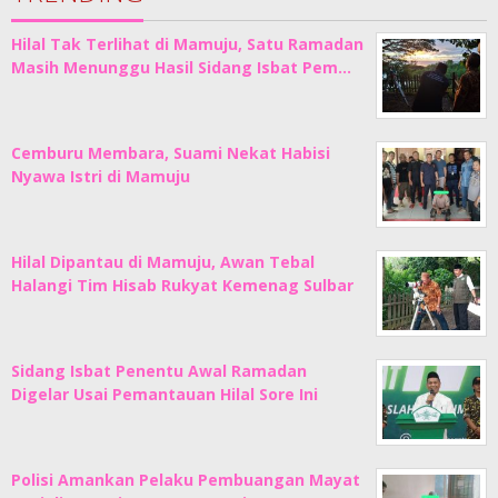
Hilal Tak Terlihat di Mamuju, Satu Ramadan
Masih Menunggu Hasil Sidang Isbat Pem…
Cemburu Membara, Suami Nekat Habisi
Nyawa Istri di Mamuju
Hilal Dipantau di Mamuju, Awan Tebal
Halangi Tim Hisab Rukyat Kemenag Sulbar
Sidang Isbat Penentu Awal Ramadan
Digelar Usai Pemantauan Hilal Sore Ini
Polisi Amankan Pelaku Pembuangan Mayat