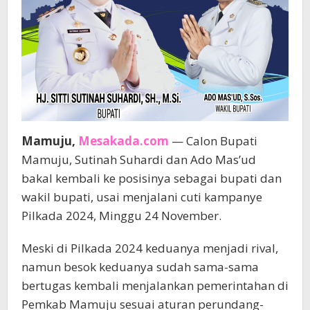
Mamuju,
Mesakada.com
— Calon Bupati
Mamuju, Sutinah Suhardi dan Ado Mas’ud
bakal kembali ke posisinya sebagai bupati dan
wakil bupati, usai menjalani cuti kampanye
Pilkada 2024, Minggu 24 November.
Meski di Pilkada 2024 keduanya menjadi rival,
namun besok keduanya sudah sama-sama
bertugas kembali menjalankan pemerintahan di
Pemkab Mamuju sesuai aturan perundang-