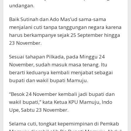
undangan.
Baik Sutinah dan Ado Mas’ud sama-sama
menjalani cuti tanpa tanggungan negara karena
harus berkampanye sejak 25 September hingga
23 November.
Sesuai tahapan Pilkada, pada Minggu 24
November, sudah masuk masa tenang. Itu
berarti keduanya kembali menjabat sebagai
bupati dan wakil bupati Mamuju.
“Besok 24 November kembali jadi bupati dan
wakil bupati,” kata Ketua KPU Mamuju, Indo
Upe, Sabtu 23 November.
Selama cuti, tongkat kepemimpinan di Pemkab