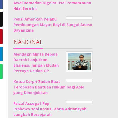
Awal Ramadan Digelar Usai Pemantauan
Hilal Sore Ini
Polisi Amankan Pelaku
Pembuangan Mayat Bayi di Sungai Anusu
Dayangina
NASIONAL
Mendagri Minta Kepala
Daerah Lanjutkan
Efisiensi, Jangan Mudah
Percaya Usulan OP…
Ketua Korpri Zudan Buat
Terobosan Bantuan Hukum bagi ASN
yang Dinonjobkan
Faizal Assegaf Puji
Prabowo soal Kasus Febrie Adriansyah:
Langkah Bersejarah