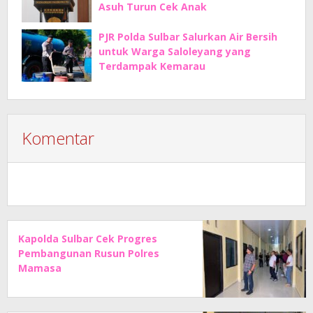
Asuh Turun Cek Anak
PJR Polda Sulbar Salurkan Air Bersih
untuk Warga Saloleyang yang
Terdampak Kemarau
Komentar
Kapolda Sulbar Cek Progres
Pembangunan Rusun Polres
Mamasa