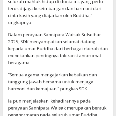
seluruh mahluk hidup di dunia ini, yang perlu
terus dijaga keseimbangan dan harmoni dari
cinta kasih yang diajarkan oleh Buddha,”
ungkapnya.
Dalam perayaan Sannipata Waisak Sulselbar
2025, SDK menyampaikan selamat datang
kepada umat Buddha dari berbagai daerah dan
menekankan pentingnya toleransi antarumat
beragama.
“Semua agama mengajarkan kebaikan dan
tanggung jawab bersama untuk menjaga
harmoni dan kemajuan,” pungkas SDK.
Ia pun menjelaskan, kehadirannya pada
perayaan Sannipata Waisak merupakan bentuk
penghormatan pada seluruh umat Buddha.