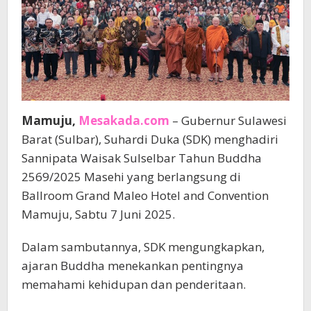
Mamuju,
Mesakada.com
– Gubernur Sulawesi
Barat (Sulbar), Suhardi Duka (SDK) menghadiri
Sannipata Waisak Sulselbar Tahun Buddha
2569/2025 Masehi yang berlangsung di
Ballroom Grand Maleo Hotel and Convention
Mamuju, Sabtu 7 Juni 2025.
Dalam sambutannya, SDK mengungkapkan,
ajaran Buddha menekankan pentingnya
memahami kehidupan dan penderitaan.