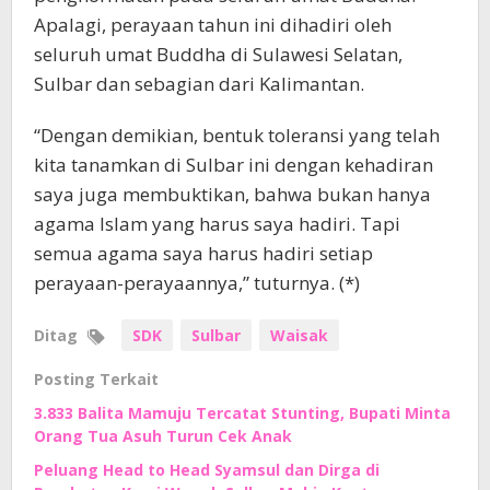
Apalagi, perayaan tahun ini dihadiri oleh
seluruh umat Buddha di Sulawesi Selatan,
Sulbar dan sebagian dari Kalimantan.
“Dengan demikian, bentuk toleransi yang telah
kita tanamkan di Sulbar ini dengan kehadiran
saya juga membuktikan, bahwa bukan hanya
agama Islam yang harus saya hadiri. Tapi
semua agama saya harus hadiri setiap
perayaan-perayaannya,” tuturnya. (*)
Ditag
SDK
Sulbar
Waisak
Posting Terkait
3.833 Balita Mamuju Tercatat Stunting, Bupati Minta
Orang Tua Asuh Turun Cek Anak
Peluang Head to Head Syamsul dan Dirga di