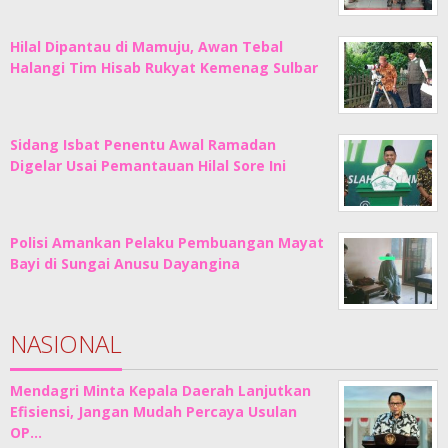
Hilal Dipantau di Mamuju, Awan Tebal
Halangi Tim Hisab Rukyat Kemenag Sulbar
Sidang Isbat Penentu Awal Ramadan
Digelar Usai Pemantauan Hilal Sore Ini
Polisi Amankan Pelaku Pembuangan Mayat
Bayi di Sungai Anusu Dayangina
NASIONAL
Mendagri Minta Kepala Daerah Lanjutkan
Efisiensi, Jangan Mudah Percaya Usulan
OP…