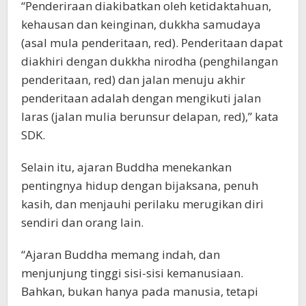
“Penderiraan diakibatkan oleh ketidaktahuan,
kehausan dan keinginan, dukkha samudaya
(asal mula penderitaan, red). Penderitaan dapat
diakhiri dengan dukkha nirodha (penghilangan
penderitaan, red) dan jalan menuju akhir
penderitaan adalah dengan mengikuti jalan
laras (jalan mulia berunsur delapan, red),” kata
SDK.
Selain itu, ajaran Buddha menekankan
pentingnya hidup dengan bijaksana, penuh
kasih, dan menjauhi perilaku merugikan diri
sendiri dan orang lain.
“Ajaran Buddha memang indah, dan
menjunjung tinggi sisi-sisi kemanusiaan.
Bahkan, bukan hanya pada manusia, tetapi