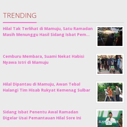
TRENDING
Hilal Tak Terlihat di Mamuju, Satu Ramadan
Masih Menunggu Hasil Sidang Isbat Pem…
Cemburu Membara, Suami Nekat Habisi
Nyawa Istri di Mamuju
Hilal Dipantau di Mamuju, Awan Tebal
Halangi Tim Hisab Rukyat Kemenag Sulbar
Sidang Isbat Penentu Awal Ramadan
Digelar Usai Pemantauan Hilal Sore Ini