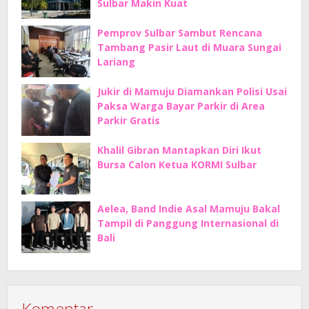
Sulbar Makin Kuat
Pemprov Sulbar Sambut Rencana
Tambang Pasir Laut di Muara Sungai
Lariang
Jukir di Mamuju Diamankan Polisi Usai
Paksa Warga Bayar Parkir di Area
Parkir Gratis
Khalil Gibran Mantapkan Diri Ikut
Bursa Calon Ketua KORMI Sulbar
Aelea, Band Indie Asal Mamuju Bakal
Tampil di Panggung Internasional di
Bali
Komentar