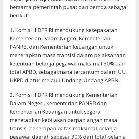
bersama pemerintah pusat dan pemda sebagai
berikut:
1. Komisi II DPR RI mendukung kesepakatan
Kementerian Dalam Negeri, Kementerian
PANRB, dan Kementerian Keuangan untuk
menerapkan masa transisi dalam pelaksanaan
ketentuan belanja pegawai maksimal 30% dari
total APBD, sebagaimana tercantum dalam UU
HKPD diatur melalui Undang-Undang APBN.
2. Komisi II DPR RI mendukung Kementerian
Dalam Negeri, Kementerian PANRB dan
Kementerian Keuangan untuk segera
menetapkan kebijakan perpanjangan masa
transisi penerapan batas maksimal belanja
pegawai daerah sebesar 30% dari total belanja