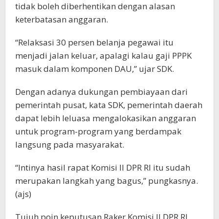
tidak boleh diberhentikan dengan alasan
keterbatasan anggaran.
“Relaksasi 30 persen belanja pegawai itu
menjadi jalan keluar, apalagi kalau gaji PPPK
masuk dalam komponen DAU,” ujar SDK.
Dengan adanya dukungan pembiayaan dari
pemerintah pusat, kata SDK, pemerintah daerah
dapat lebih leluasa mengalokasikan anggaran
untuk program-program yang berdampak
langsung pada masyarakat.
“Intinya hasil rapat Komisi II DPR RI itu sudah
merupakan langkah yang bagus,” pungkasnya.
(ajs)
Tujuh poin keputusan Raker Komisi II DPR RI