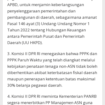
APBD, untuk menjamin keberlangsungan
penyelenggaraan pemerintahan dan
pembangunan di daerah, sebagaimana amanat
Pasal 146 ayat (3) Undang-Undang Nomor 1
Tahun 2022 tentang Hubungan Keuangan
antara Pemerintah Pusat dan Pemerintah
Daerah (UU HKPD).
3. Komisi II DPR RI menegaskan bahwa PPPK dan
PPPK Paruh Waktu yang telah diangkat melalui
kebijakan penataan tenaga non-ASN tidak boleh
diberhentikan akibat keterbatasan fiskal daerah
maupun penerapan ketentuan batas maksimal
30% belanja pegawai daerah.
4. Komisi II DPR RI meminta Kementerian PANRB
segera menerbitkan PP Manajemen ASN guna