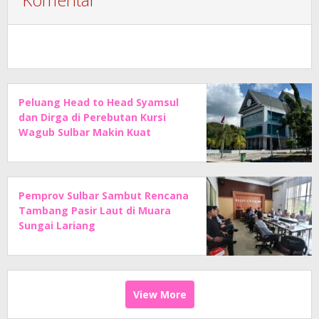
Peluang Head to Head Syamsul
dan Dirga di Perebutan Kursi
Wagub Sulbar Makin Kuat
Pemprov Sulbar Sambut Rencana
Tambang Pasir Laut di Muara
Sungai Lariang
View More