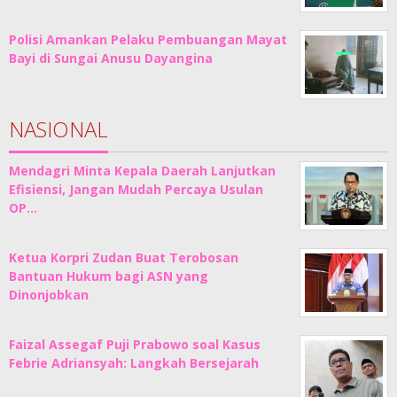
Polisi Amankan Pelaku Pembuangan Mayat
Bayi di Sungai Anusu Dayangina
NASIONAL
Mendagri Minta Kepala Daerah Lanjutkan
Efisiensi, Jangan Mudah Percaya Usulan
OP…
Ketua Korpri Zudan Buat Terobosan
Bantuan Hukum bagi ASN yang
Dinonjobkan
Faizal Assegaf Puji Prabowo soal Kasus
Febrie Adriansyah: Langkah Bersejarah