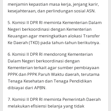
menjamin kepastian masa kerja, jenjang karir,
kesejahteraan, dan perlindungan sosial ASN.
5. Komisi II DPR RI meminta Kementerian Dalam
Negeri berkoordinasi dengan Kementerian
Keuangan agar meningkatkan alokasi Transfer
Ke Daerah (TKD) pada tahun-tahun berikutnya.
6. Komisi II DPR RI mendorong Kementerian
Dalam Negeri berkoordinasi dengan
Kementerian terkait agar sumber pembiayaan
PPPK dan PPPK Paruh Waktu daerah, terutama
Tenaga Kesehatan dan Tenaga Pendidikan
dibiayai dari APBN.
7. Komisi II DPR RI meminta Pemerintah Daerah
melakukan efisiensi belanja yang tidak