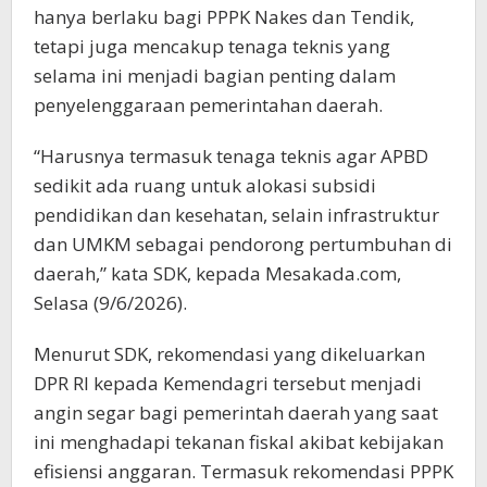
hanya berlaku bagi PPPK Nakes dan Tendik,
tetapi juga mencakup tenaga teknis yang
selama ini menjadi bagian penting dalam
penyelenggaraan pemerintahan daerah.
“Harusnya termasuk tenaga teknis agar APBD
sedikit ada ruang untuk alokasi subsidi
pendidikan dan kesehatan, selain infrastruktur
dan UMKM sebagai pendorong pertumbuhan di
daerah,” kata SDK, kepada Mesakada.com,
Selasa (9/6/2026).
Menurut SDK, rekomendasi yang dikeluarkan
DPR RI kepada Kemendagri tersebut menjadi
angin segar bagi pemerintah daerah yang saat
ini menghadapi tekanan fiskal akibat kebijakan
efisiensi anggaran. Termasuk rekomendasi PPPK