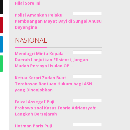
Hilal Sore Ini
Polisi Amankan Pelaku
Pembuangan Mayat Bayi di Sungai Anusu
Dayangina
NASIONAL
Mendagri Minta Kepala
Daerah Lanjutkan Efisiensi, Jangan
Mudah Percaya Usulan OP…
Ketua Korpri Zudan Buat
Terobosan Bantuan Hukum bagi ASN
yang Dinonjobkan
Faizal Assegaf Puji
Prabowo soal Kasus Febrie Adriansyah:
Langkah Bersejarah
Hotman Paris Puji