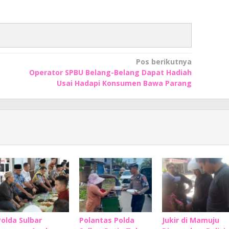
Pos berikutnya
Operator SPBU Belang-Belang Dapat Hadiah
Usai Hadapi Konsumen Bawa Parang
Polda Sulbar
Polantas Polda
Jukir di Mamuju