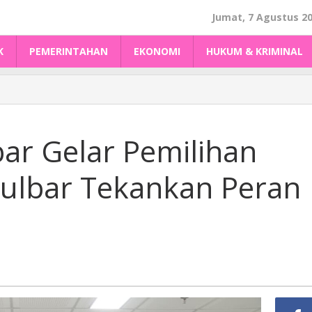
Jumat, 7 Agustus 2
K
PEMERINTAHAN
EKONOMI
HUKUM & KRIMINAL
ar Gelar Pemilihan
Sulbar Tekankan Peran